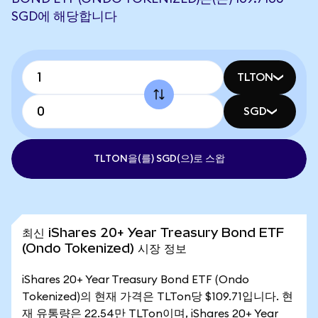
SGD에 해당합니다
TLTON
SGD
TLTON을(를) SGD(으)로 스왑
최신 iShares 20+ Year Treasury Bond ETF
(Ondo Tokenized) 시장 정보
iShares 20+ Year Treasury Bond ETF (Ondo
Tokenized)의 현재 가격은 TLTon당 $109.71입니다. 현
재 유통량은 22.54만 TLTon이며, iShares 20+ Year