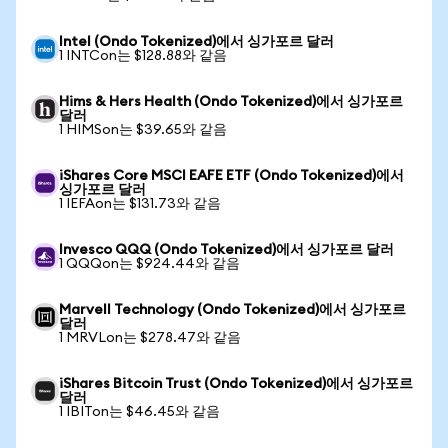
Intel (Ondo Tokenized)에서 싱가포르 달러
1 INTCon는 $128.88와 같음
Hims & Hers Health (Ondo Tokenized)에서 싱가포르
달러
1 HIMSon는 $39.65와 같음
iShares Core MSCI EAFE ETF (Ondo Tokenized)에서
싱가포르 달러
1 IEFAon는 $131.73와 같음
Invesco QQQ (Ondo Tokenized)에서 싱가포르 달러
1 QQQon는 $924.44와 같음
Marvell Technology (Ondo Tokenized)에서 싱가포르
달러
1 MRVLon는 $278.47와 같음
iShares Bitcoin Trust (Ondo Tokenized)에서 싱가포르
달러
1 IBITon는 $46.45와 같음