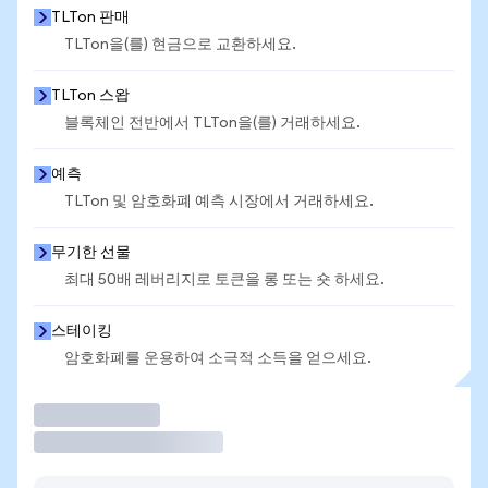
TLTon 판매
TLTon을(를) 현금으로 교환하세요.
TLTon 스왑
블록체인 전반에서 TLTon을(를) 거래하세요.
예측
TLTon 및 암호화폐 예측 시장에서 거래하세요.
무기한 선물
최대 50배 레버리지로 토큰을 롱 또는 숏 하세요.
스테이킹
암호화폐를 운용하여 소극적 소득을 얻으세요.
거래