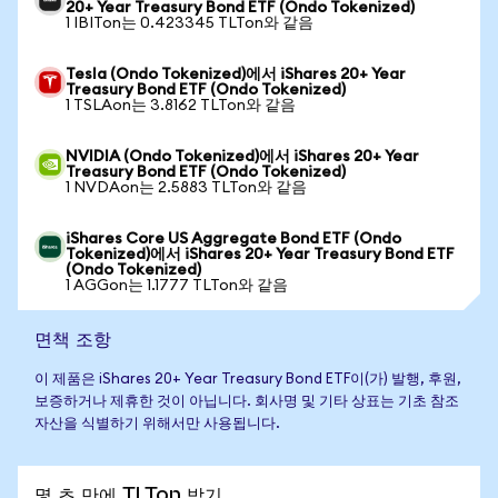
20+ Year Treasury Bond ETF (Ondo Tokenized)
1 IBITon는 0.423345 TLTon와 같음
Tesla (Ondo Tokenized)에서 iShares 20+ Year
Treasury Bond ETF (Ondo Tokenized)
1 TSLAon는 3.8162 TLTon와 같음
NVIDIA (Ondo Tokenized)에서 iShares 20+ Year
Treasury Bond ETF (Ondo Tokenized)
1 NVDAon는 2.5883 TLTon와 같음
iShares Core US Aggregate Bond ETF (Ondo
Tokenized)에서 iShares 20+ Year Treasury Bond ETF
(Ondo Tokenized)
1 AGGon는 1.1777 TLTon와 같음
면책 조항
이 제품은 iShares 20+ Year Treasury Bond ETF이(가) 발행, 후원,
보증하거나 제휴한 것이 아닙니다. 회사명 및 기타 상표는 기초 참조
자산을 식별하기 위해서만 사용됩니다.
몇 초 만에 TLTon 받기