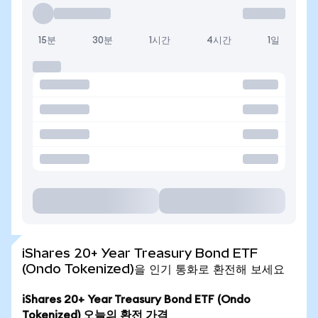
15분
30분
1시간
4시간
1일
iShares 20+ Year Treasury Bond ETF
(Ondo Tokenized)을 인기 통화로 환전해 보세요
iShares 20+ Year Treasury Bond ETF (Ondo
Tokenized) 오늘의 환전 가격