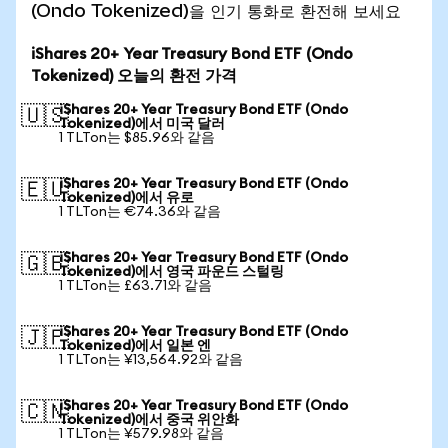
(Ondo Tokenized)을 인기 통화로 환전해 보세요
iShares 20+ Year Treasury Bond ETF (Ondo
Tokenized) 오늘의 환전 가격
iShares 20+ Year Treasury Bond ETF (Ondo
🇺🇸
Tokenized)에서 미국 달러
1 TLTon는 $85.96와 같음
iShares 20+ Year Treasury Bond ETF (Ondo
🇪🇺
Tokenized)에서 유로
1 TLTon는 €74.36와 같음
iShares 20+ Year Treasury Bond ETF (Ondo
🇬🇧
Tokenized)에서 영국 파운드 스털링
1 TLTon는 £63.71와 같음
iShares 20+ Year Treasury Bond ETF (Ondo
🇯🇵
Tokenized)에서 일본 엔
1 TLTon는 ¥13,564.92와 같음
iShares 20+ Year Treasury Bond ETF (Ondo
🇨🇳
Tokenized)에서 중국 위안화
1 TLTon는 ¥579.98와 같음