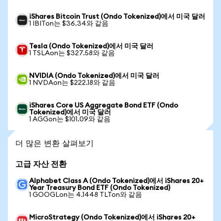
iShares Bitcoin Trust (Ondo Tokenized)에서 미국 달러
1 IBITon는 $36.34와 같음
Tesla (Ondo Tokenized)에서 미국 달러
1 TSLAon는 $327.58와 같음
NVIDIA (Ondo Tokenized)에서 미국 달러
1 NVDAon는 $222.18와 같음
iShares Core US Aggregate Bond ETF (Ondo
Tokenized)에서 미국 달러
1 AGGon는 $101.09와 같음
더 많은 변환 살펴보기
고급 자산 전환
Alphabet Class A (Ondo Tokenized)에서 iShares 20+
Year Treasury Bond ETF (Ondo Tokenized)
1 GOOGLon는 4.1448 TLTon와 같음
MicroStrategy (Ondo Tokenized)에서 iShares 20+