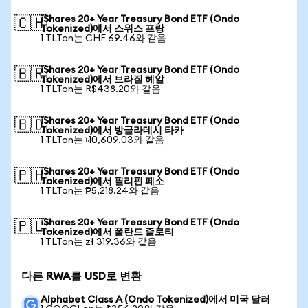
iShares 20+ Year Treasury Bond ETF (Ondo
🇨🇭
Tokenized)에서 스위스 프랑
1 TLTon는 CHF 69.46와 같음
iShares 20+ Year Treasury Bond ETF (Ondo
🇧🇷
Tokenized)에서 브라질 헤알
1 TLTon는 R$438.20와 같음
iShares 20+ Year Treasury Bond ETF (Ondo
🇧🇩
Tokenized)에서 방글라데시 타카
1 TLTon는 ৳10,609.03와 같음
iShares 20+ Year Treasury Bond ETF (Ondo
🇵🇭
Tokenized)에서 필리핀 페소
1 TLTon는 ₱5,218.24와 같음
iShares 20+ Year Treasury Bond ETF (Ondo
🇵🇱
Tokenized)에서 폴란드 즐로티
1 TLTon는 zł 319.36와 같음
다른 RWA를 USD로 변환
Alphabet Class A (Ondo Tokenized)에서 미국 달러