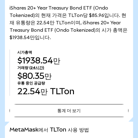
iShares 20+ Year Treasury Bond ETF (Ondo
Tokenized)의 현재 가격은 TLTon당 $85.96입니다. 현
재 유통량은 22.54만 TLTon이며, iShares 20+ Year
Treasury Bond ETF (Ondo Tokenized)의 시가 총액은
$1938.54만입니다.
시가총액
$1938.54만
거래량
(24시간)
$80.35만
유통 중인 공급량
22.54만
TLTon
통계 더 보기
통계 더 보기
MetaMask에서 TLTon 사용 방법