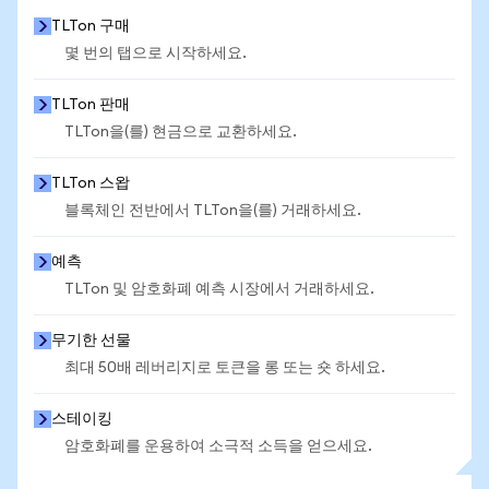
TLTon 구매
몇 번의 탭으로 시작하세요.
TLTon 판매
TLTon을(를) 현금으로 교환하세요.
TLTon 스왑
블록체인 전반에서 TLTon을(를) 거래하세요.
예측
TLTon 및 암호화폐 예측 시장에서 거래하세요.
무기한 선물
최대 50배 레버리지로 토큰을 롱 또는 숏 하세요.
스테이킹
암호화폐를 운용하여 소극적 소득을 얻으세요.