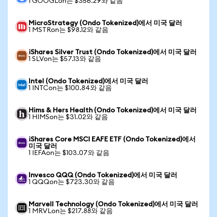
1 GOOGLon는 $356.29와 같음
MicroStrategy (Ondo Tokenized)에서 미국 달러
1 MSTRon는 $98.12와 같음
iShares Silver Trust (Ondo Tokenized)에서 미국 달러
1 SLVon는 $57.13와 같음
Intel (Ondo Tokenized)에서 미국 달러
1 INTCon는 $100.84와 같음
Hims & Hers Health (Ondo Tokenized)에서 미국 달러
1 HIMSon는 $31.02와 같음
iShares Core MSCI EAFE ETF (Ondo Tokenized)에서
미국 달러
1 IEFAon는 $103.07와 같음
Invesco QQQ (Ondo Tokenized)에서 미국 달러
1 QQQon는 $723.30와 같음
Marvell Technology (Ondo Tokenized)에서 미국 달러
1 MRVLon는 $217.88와 같음