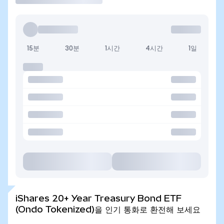
15분
30분
1시간
4시간
1일
iShares 20+ Year Treasury Bond ETF
(Ondo Tokenized)을 인기 통화로 환전해 보세요