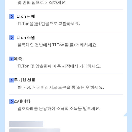
몇 번의 탭으로 시작하세요.
TLTon 판매
TLTon을(를) 현금으로 교환하세요.
TLTon 스왑
블록체인 전반에서 TLTon을(를) 거래하세요.
예측
TLTon 및 암호화폐 예측 시장에서 거래하세요.
무기한 선물
최대 50배 레버리지로 토큰을 롱 또는 숏 하세요.
스테이킹
암호화폐를 운용하여 소극적 소득을 얻으세요.
거래