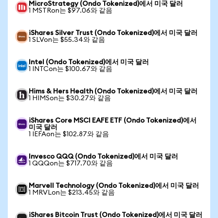
MicroStrategy (Ondo Tokenized)에서 미국 달러
1 MSTRon는 $97.06와 같음
iShares Silver Trust (Ondo Tokenized)에서 미국 달러
1 SLVon는 $55.34와 같음
Intel (Ondo Tokenized)에서 미국 달러
1 INTCon는 $100.67와 같음
Hims & Hers Health (Ondo Tokenized)에서 미국 달러
1 HIMSon는 $30.27와 같음
iShares Core MSCI EAFE ETF (Ondo Tokenized)에서
미국 달러
1 IEFAon는 $102.87와 같음
Invesco QQQ (Ondo Tokenized)에서 미국 달러
1 QQQon는 $717.70와 같음
Marvell Technology (Ondo Tokenized)에서 미국 달러
1 MRVLon는 $213.45와 같음
iShares Bitcoin Trust (Ondo Tokenized)에서 미국 달러