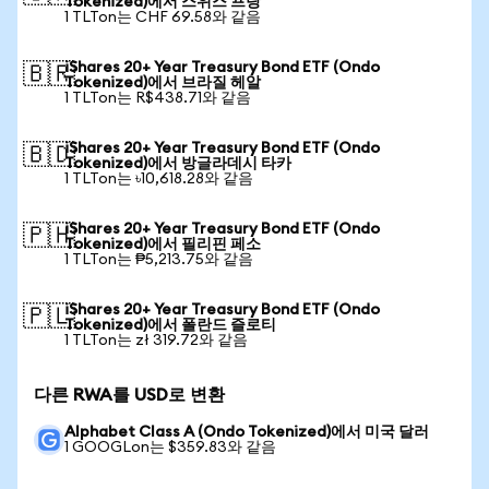
Tokenized)에서 스위스 프랑
1 TLTon는 CHF 69.58와 같음
iShares 20+ Year Treasury Bond ETF (Ondo
🇧🇷
Tokenized)에서 브라질 헤알
1 TLTon는 R$438.71와 같음
iShares 20+ Year Treasury Bond ETF (Ondo
🇧🇩
Tokenized)에서 방글라데시 타카
1 TLTon는 ৳10,618.28와 같음
iShares 20+ Year Treasury Bond ETF (Ondo
🇵🇭
Tokenized)에서 필리핀 페소
1 TLTon는 ₱5,213.75와 같음
iShares 20+ Year Treasury Bond ETF (Ondo
🇵🇱
Tokenized)에서 폴란드 즐로티
1 TLTon는 zł 319.72와 같음
다른 RWA를 USD로 변환
Alphabet Class A (Ondo Tokenized)에서 미국 달러
1 GOOGLon는 $359.83와 같음