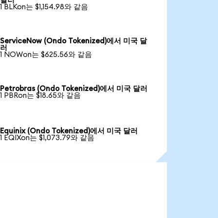
달러
1 BLKon는 $1,154.98와 같음
ServiceNow (Ondo Tokenized)에서 미국 달
러
1 NOWon는 $625.56와 같음
Petrobras (Ondo Tokenized)에서 미국 달러
1 PBRon는 $18.65와 같음
Equinix (Ondo Tokenized)에서 미국 달러
1 EQIXon는 $1,073.79와 같음