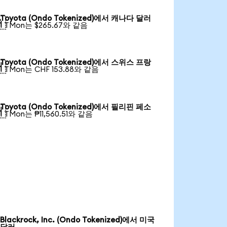
Toyota (Ondo Tokenized)에서 캐나다 달러

1 TMon는 $265.67와 같음
Toyota (Ondo Tokenized)에서 스위스 프랑

1 TMon는 CHF 153.88와 같음
Toyota (Ondo Tokenized)에서 필리핀 페소

1 TMon는 ₱11,560.51와 같음
Blackrock, Inc. (Ondo Tokenized)에서 미국