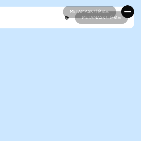
METAMASK 다운로드
METAMASK 다운로드
METAMASK 다운로드
METAMASK 다운로드