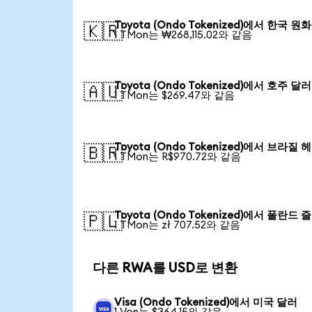
Toyota (Ondo Tokenized)에서 한국 원화
🇰🇷
1 TMon는 ₩268,115.02와 같음
Toyota (Ondo Tokenized)에서 호주 달러
🇦🇺
1 TMon는 $269.47와 같음
Toyota (Ondo Tokenized)에서 브라질 
🇧🇷
1 TMon는 R$970.72와 같음
Toyota (Ondo Tokenized)에서 폴란드
🇵🇱
1 TMon는 zł 707.52와 같음
다른 RWA를 USD로 변환
Visa (Ondo Tokenized)에서 미국 달러