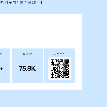
식별하기 위해서만 사용됩니다.
 수
평가 수
다운로드
+
75.8K