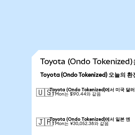
Toyota (Ondo Tokeniz
Toyota (Ondo Tokenized) 오늘의 
Toyota (Ondo Tokenized)에서 미국 달러
🇺🇸
1 TMon는 $190.44와 같음
Toyota (Ondo Tokenized)에서 일본 엔
🇯🇵
1 TMon는 ¥30,052.38와 같음