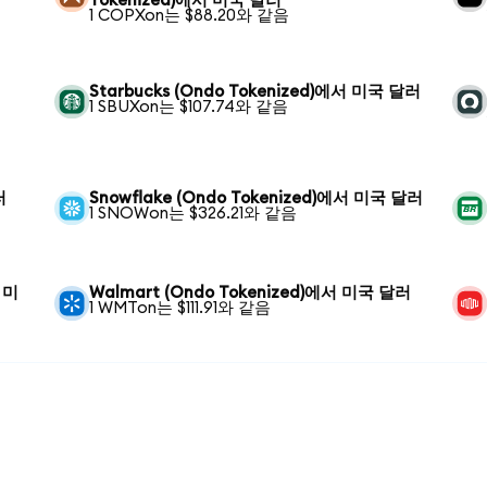
Tokenized)에서 미국 달러
1 COPXon는 $88.20와 같음
Starbucks (Ondo Tokenized)에서 미국 달러
1 SBUXon는 $107.74와 같음
러
Snowflake (Ondo Tokenized)에서 미국 달러
1 SNOWon는 $326.21와 같음
서 미
Walmart (Ondo Tokenized)에서 미국 달러
1 WMTon는 $111.91와 같음