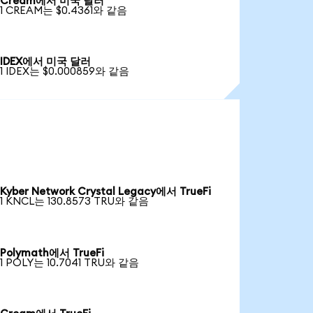
Cream에서 미국 달러
1 CREAM는 $0.4361와 같음
IDEX에서 미국 달러
1 IDEX는 $0.000859와 같음
Kyber Network Crystal Legacy에서 TrueFi
1 KNCL는 130.8573 TRU와 같음
Polymath에서 TrueFi
1 POLY는 10.7041 TRU와 같음