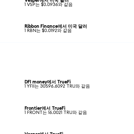
Vesper에서 미국 달러
1 VSP는 $0.0936와 같음
Ribbon Finance에서 미국 달러
1 RBN는 $0.0192와 같음
DFI money에서 TrueFi
1 YFII는 30596.6092 TRU와 같음
Frontier에서 TrueFi
1 FRONT는 16.0021 TRU와 같음