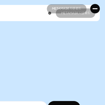
METAMASK 다운로드
METAMASK 다운로드
METAMASK 다운로드
METAMASK 다운로드