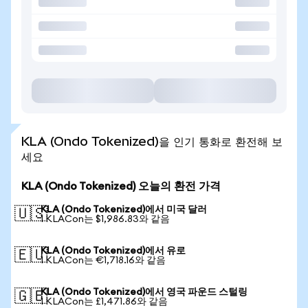
KLA (Ondo Tokenized)을 인기 통화로 환전해 보
세요
KLA (Ondo Tokenized) 오늘의 환전 가격
KLA (Ondo Tokenized)에서 미국 달러
🇺🇸
1 KLACon는 $1,986.83와 같음
KLA (Ondo Tokenized)에서 유로
🇪🇺
1 KLACon는 €1,718.16와 같음
KLA (Ondo Tokenized)에서 영국 파운드 스털링
🇬🇧
1 KLACon는 £1,471.86와 같음