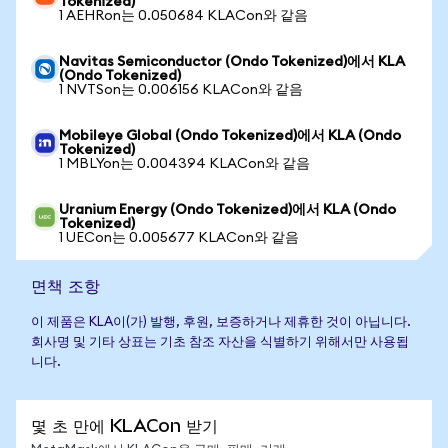
Tokenized)
1 AEHRon는 0.050684 KLACon와 같음
Navitas Semiconductor (Ondo Tokenized)에서 KLA
(Ondo Tokenized)
1 NVTSon는 0.006156 KLACon와 같음
Mobileye Global (Ondo Tokenized)에서 KLA (Ondo
Tokenized)
1 MBLYon는 0.004394 KLACon와 같음
Uranium Energy (Ondo Tokenized)에서 KLA (Ondo
Tokenized)
1 UECon는 0.005677 KLACon와 같음
면책 조항
이 제품은 KLA이(가) 발행, 후원, 보증하거나 제휴한 것이 아닙니다.
회사명 및 기타 상표는 기초 참조 자산을 식별하기 위해서만 사용됩
니다.
몇 초 만에 KLACon 받기