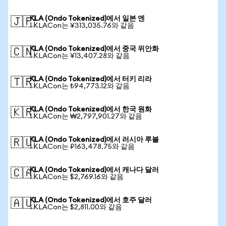
KLA (Ondo Tokenized)에서 일본 엔
🇯🇵
1 KLACon는 ¥313,035.76와 같음
KLA (Ondo Tokenized)에서 중국 위안화
🇨🇳
1 KLACon는 ¥13,407.28와 같음
KLA (Ondo Tokenized)에서 터키 리라
🇹🇷
1 KLACon는 ₺94,773.12와 같음
KLA (Ondo Tokenized)에서 한국 원화
🇰🇷
1 KLACon는 ₩2,797,901.27와 같음
KLA (Ondo Tokenized)에서 러시아 루블
🇷🇺
1 KLACon는 ₽163,478.75와 같음
KLA (Ondo Tokenized)에서 캐나다 달러
🇨🇦
1 KLACon는 $2,769.16와 같음
KLA (Ondo Tokenized)에서 호주 달러
🇦🇺
1 KLACon는 $2,811.00와 같음