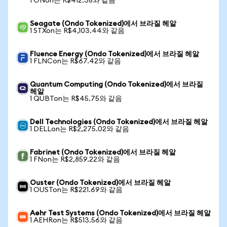
1 ONon는 R$412.38와 같음
Seagate (Ondo Tokenized)에서 브라질 헤알
1 STXon는 R$4,103.44와 같음
Fluence Energy (Ondo Tokenized)에서 브라질 헤알
1 FLNCon는 R$67.42와 같음
Quantum Computing (Ondo Tokenized)에서 브라질
헤알
1 QUBTon는 R$45.75와 같음
Dell Technologies (Ondo Tokenized)에서 브라질 헤알
1 DELLon는 R$2,275.02와 같음
Fabrinet (Ondo Tokenized)에서 브라질 헤알
1 FNon는 R$2,859.22와 같음
Ouster (Ondo Tokenized)에서 브라질 헤알
1 OUSTon는 R$221.69와 같음
Aehr Test Systems (Ondo Tokenized)에서 브라질 헤알
1 AEHRon는 R$513.56와 같음