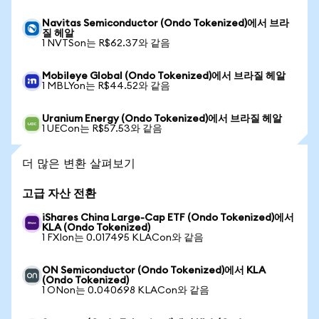
Navitas Semiconductor (Ondo Tokenized)에서 브라
질 헤알
1 NVTSon는 R$62.37와 같음
Mobileye Global (Ondo Tokenized)에서 브라질 헤알
1 MBLYon는 R$44.52와 같음
Uranium Energy (Ondo Tokenized)에서 브라질 헤알
1 UECon는 R$57.53와 같음
더 많은 변환 살펴보기
고급 자산 전환
iShares China Large-Cap ETF (Ondo Tokenized)에서
KLA (Ondo Tokenized)
1 FXIon는 0.017495 KLACon와 같음
ON Semiconductor (Ondo Tokenized)에서 KLA
(Ondo Tokenized)
1 ONon는 0.040698 KLACon와 같음