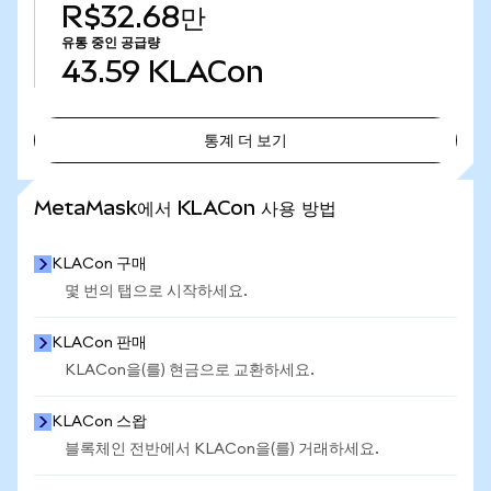
R$32.68만
유통 중인 공급량
43.59
KLACon
통계 더 보기
통계 더 보기
MetaMask에서 KLACon 사용 방법
KLACon 구매
몇 번의 탭으로 시작하세요.
KLACon 판매
KLACon을(를) 현금으로 교환하세요.
KLACon 스왑
블록체인 전반에서 KLACon을(를) 거래하세요.