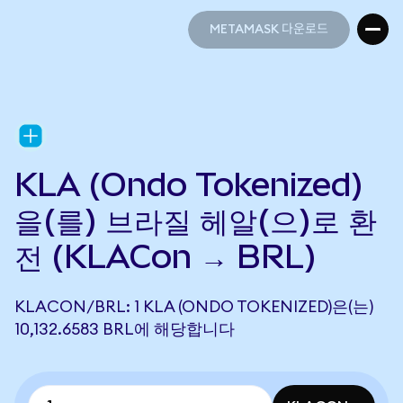
METAMASK 다운로드
METAMASK 다운로드
KLA (Ondo Tokenized)
을(를) 브라질 헤알(으)로 환
전 (KLACon → BRL)
KLACON/BRL: 1 KLA (ONDO TOKENIZED)은(는)
10,132.6583 BRL에 해당합니다