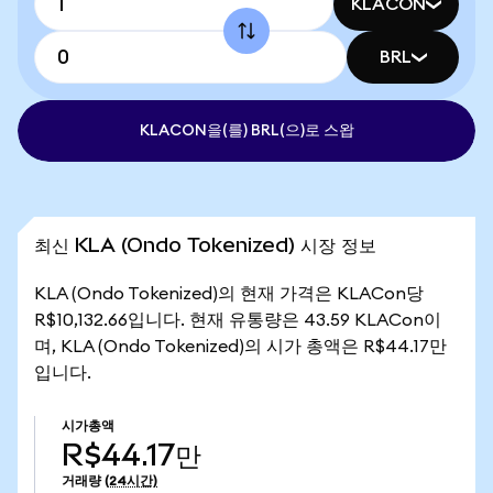
KLACON
BRL
KLACON을(를) BRL(으)로 스왑
최신 KLA (Ondo Tokenized) 시장 정보
KLA (Ondo Tokenized)의 현재 가격은 KLACon당
R$10,132.66입니다. 현재 유통량은 43.59 KLACon이
며, KLA (Ondo Tokenized)의 시가 총액은 R$44.17만
입니다.
시가총액
R$44.17만
거래량
(24시간)