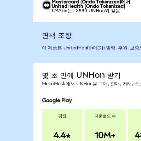
Mastercard (Ondo Tokenized)에서
UnitedHealth (Ondo Tokenized)
1 MAon는 1.3883 UNHon와 같음
면책 조항
이 제품은 UnitedHealth이(가) 발행, 후
몇 초 만에 UNHon 받기
MetaMask에서 UNHon을 구매, 판매, 거래,
Google Play
평점
다운로드 수
4.4
10M+
4