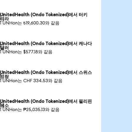
UnitedHealth (Ondo Tokenized)에서 터키

리라
1 UNHon는 ₺19,600.30와 같음
UnitedHealth (Ondo Tokenized)에서 캐나다

달러
1 UNHon는 $577.18와 같음
UnitedHealth (Ondo Tokenized)에서 스위스

프랑
1 UNHon는 CHF 334.53와 같음
UnitedHealth (Ondo Tokenized)에서 필리핀

페소
1 UNHon는 ₱25,035.13와 같음