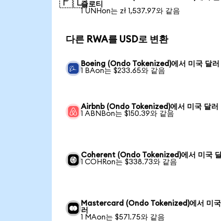
🇵🇱
즐로티
1 UNHon는 zł 1,537.97와 같음
다른 RWA를 USD로 변환
Boeing (Ondo Tokenized)에서 미국 달러
1 BAon는 $233.65와 같음
Airbnb (Ondo Tokenized)에서 미국 달러
1 ABNBon는 $150.39와 같음
Coherent (Ondo Tokenized)에서 미국 
1 COHRon는 $338.73와 같음
Mastercard (Ondo Tokenized)에서 미
러
1 MAon는 $571.75와 같음