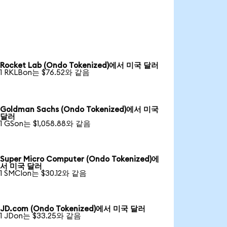
Rocket Lab (Ondo Tokenized)에서 미국 달러
1 RKLBon는 $76.52와 같음
Goldman Sachs (Ondo Tokenized)에서 미국
달러
1 GSon는 $1,058.88와 같음
Super Micro Computer (Ondo Tokenized)에
서 미국 달러
1 SMCIon는 $30.12와 같음
JD.com (Ondo Tokenized)에서 미국 달러
1 JDon는 $33.25와 같음