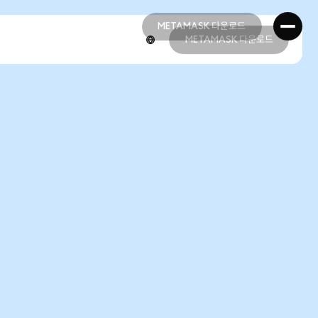
METAMASK 다운로드
METAMASK 다운로드
METAMASK 다운로드
METAMASK 다운로드