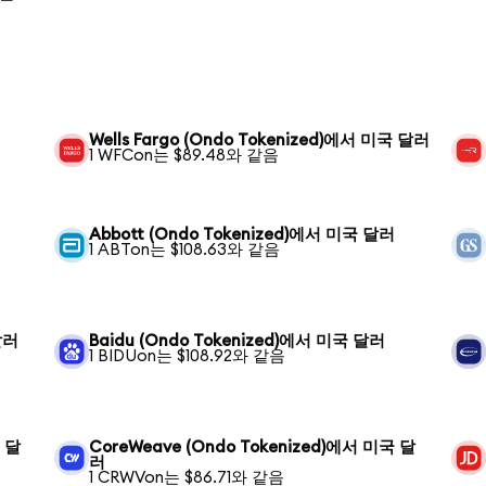
Wells Fargo (Ondo Tokenized)에서 미국 달러
1 WFCon는 $89.48와 같음
Abbott (Ondo Tokenized)에서 미국 달러
1 ABTon는 $108.63와 같음
달러
Baidu (Ondo Tokenized)에서 미국 달러
1 BIDUon는 $108.92와 같음
국 달
CoreWeave (Ondo Tokenized)에서 미국 달
러
1 CRWVon는 $86.71와 같음