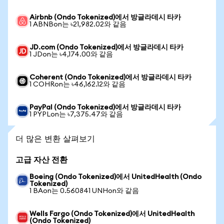
Airbnb (Ondo Tokenized)에서 방글라데시 타카
1 ABNBon는 ৳21,982.02와 같음
JD.com (Ondo Tokenized)에서 방글라데시 타카
1 JDon는 ৳4,174.00와 같음
Coherent (Ondo Tokenized)에서 방글라데시 타카
1 COHRon는 ৳46,162.12와 같음
PayPal (Ondo Tokenized)에서 방글라데시 타카
1 PYPLon는 ৳7,375.47와 같음
더 많은 변환 살펴보기
고급 자산 전환
Boeing (Ondo Tokenized)에서 UnitedHealth (Ondo
Tokenized)
1 BAon는 0.560841 UNHon와 같음
Wells Fargo (Ondo Tokenized)에서 UnitedHealth
(Ondo Tokenized)