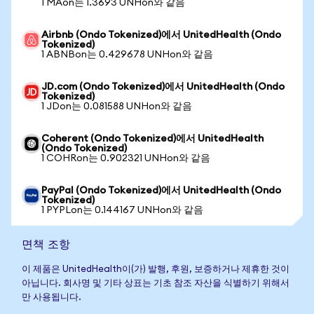
1 MAon는 1.3693 UNHon와 같음
Airbnb (Ondo Tokenized)에서 UnitedHealth (Ondo
Tokenized)
1 ABNBon는 0.429678 UNHon와 같음
JD.com (Ondo Tokenized)에서 UnitedHealth (Ondo
Tokenized)
1 JDon는 0.081588 UNHon와 같음
Coherent (Ondo Tokenized)에서 UnitedHealth
(Ondo Tokenized)
1 COHRon는 0.902321 UNHon와 같음
PayPal (Ondo Tokenized)에서 UnitedHealth (Ondo
Tokenized)
1 PYPLon는 0.144167 UNHon와 같음
면책 조항
이 제품은 UnitedHealth이(가) 발행, 후원, 보증하거나 제휴한 것이
아닙니다. 회사명 및 기타 상표는 기초 참조 자산을 식별하기 위해서
만 사용됩니다.