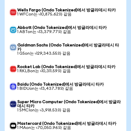
Wells Fargo (Ondo Tokenized)에서 방글라데시 타카
1 WFCon는 ৳10,875.62와 같음
Abbott (Ondo Tokenized)에서 방글라데시 타카
1 ABTon는 ৳13,379.77와 같음
Goldman Sachs (Ondo Tokenized)에서 방글라데시 타
카
1 GSon는 ৳129,343.55와 같음
Rocket Lab (Ondo Tokenized)에서 방글라데시 타카
1 RKLBon는 ৳10,311.59와 같음
Baidu (Ondo Tokenized)에서 방글라데시 타카
1 BIDUon는 ৳13,437.78와 같음
Super Micro Computer (Ondo Tokenized)에서 방글라
데시 타카
1 SMCIon는 ৳3,918.53와 같음
Mastercard (Ondo Tokenized)에서 방글라데시 타카
1 MAon는 ৳70,050.96와 같음