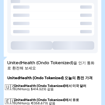
UnitedHealth (Ondo Tokenized)을 인기 통화
로 환전해 보세요
UnitedHealth (Ondo Tokenized) 오늘의 환전 가격
UnitedHealth (Ondo Tokenized)에서 미국 달러
🇺🇸
1 UNHon는 $414.52와 같음
UnitedHealth (Ondo Tokenized)에서 유로
🇪🇺
1 UNHon는 €358.67와 같음