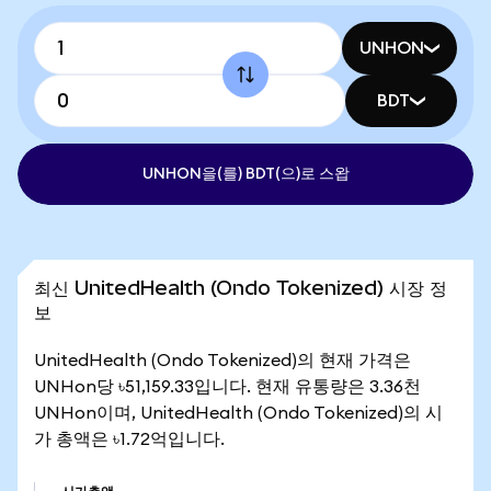
UNHON
BDT
UNHON을(를) BDT(으)로 스왑
최신 UnitedHealth (Ondo Tokenized) 시장 정
보
UnitedHealth (Ondo Tokenized)의 현재 가격은
UNHon당 ৳51,159.33입니다. 현재 유통량은 3.36천
UNHon이며, UnitedHealth (Ondo Tokenized)의 시
가 총액은 ৳1.72억입니다.