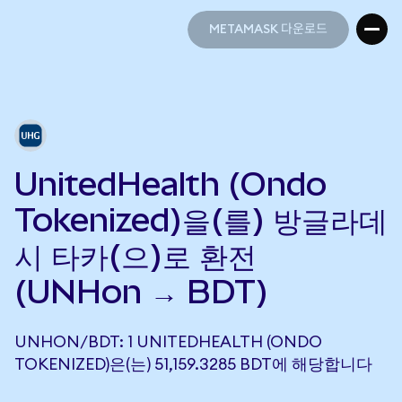
METAMASK 다운로드
METAMASK 다운로드
UnitedHealth (Ondo
Tokenized)을(를) 방글라데
시 타카(으)로 환전
(UNHon → BDT)
UNHON/BDT: 1 UNITEDHEALTH (ONDO
TOKENIZED)은(는) 51,159.3285 BDT에 해당합니다