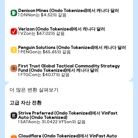
Denison Mines (Ondo Tokenized)에서 캐나다 달러
1 DNNon는 $4.52와 같음
Verizon (Ondo Tokenized)에서 캐나다 달러
1 VZon는 $67.02와 같음
Penguin Solutions (Ondo Tokenized)에서 캐나다 달러
1 PENGon는 $65.65와 같음
First Trust Global Tactical Commodity Strategy
Fund (Ondo Tokenized)에서 캐나다 달러
1 FTGCon는 $40.17와 같음
더 많은 변환 살펴보기
고급 자산 전환
Strive Preferred (Ondo Tokenized)에서 VinFast
Auto (Ondo Tokenized)
1 SATAon는 31.0422 VFSon와 같음
Cloudflare (Ondo Tokenized)에서 VinFast Auto