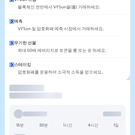
블록체인 전반에서 VFSon을(를) 거래하세요.
예측
VFSon 및 암호화폐 예측 시장에서 거래하세요.
무기한 선물
최대 50배 레버리지로 토큰을 롱 또는 숏 하세요.
스테이킹
암호화폐를 운용하여 소극적 소득을 얻으세요.
거래
15분
30분
1시간
4시간
1일