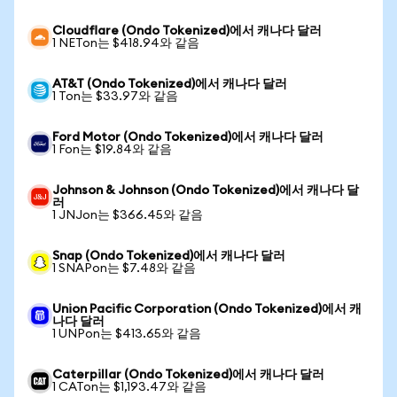
Cloudflare (Ondo Tokenized)에서 캐나다 달러
1 NETon는 $418.94와 같음
AT&T (Ondo Tokenized)에서 캐나다 달러
1 Ton는 $33.97와 같음
Ford Motor (Ondo Tokenized)에서 캐나다 달러
1 Fon는 $19.84와 같음
Johnson & Johnson (Ondo Tokenized)에서 캐나다 달
러
1 JNJon는 $366.45와 같음
Snap (Ondo Tokenized)에서 캐나다 달러
1 SNAPon는 $7.48와 같음
Union Pacific Corporation (Ondo Tokenized)에서 캐
나다 달러
1 UNPon는 $413.65와 같음
Caterpillar (Ondo Tokenized)에서 캐나다 달러
1 CATon는 $1,193.47와 같음