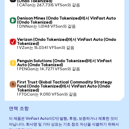
(Ondo Tokenized)
1 CATon는 267.7315 VFSon와 같음
Denison Mines (Ondo Tokenized)에서 VinFast Auto
(Ondo Tokenized)
1 DNNon는 1.0148 VFSon와 같음
Verizon (Ondo Tokenized)에서 VinFast Auto (Ondo
Tokenized)
1 VZon는 15.0341 VFSon와 같음
Penguin Solutions (Ondo Tokenized)에서 VinFast
Auto (Ondo Tokenized)
1 PENGon는 14.7271 VFSon와 같음
First Trust Global Tactical Commodity Strategy
Fund (Ondo Tokenized)에서 VinFast Auto (Ondo
Tokenized)
1 FTGCon는 9.0110 VFSon와 같음
면책 조항
이 제품은 VinFast Auto이(가) 발행, 후원, 보증하거나 제휴한 것이
아닙니다. 회사명 및 기타 상표는 기초 참조 자산을 식별하기 위해서