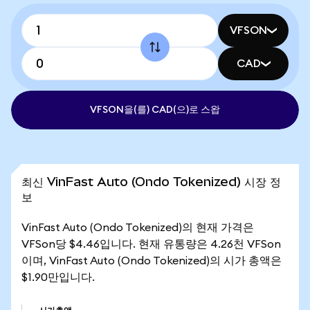
VFSON
CAD
VFSON을(를) CAD(으)로 스왑
최신 VinFast Auto (Ondo Tokenized) 시장 정
보
VinFast Auto (Ondo Tokenized)의 현재 가격은
VFSon당 $4.46입니다. 현재 유통량은 4.26천 VFSon
이며, VinFast Auto (Ondo Tokenized)의 시가 총액은
$1.90만입니다.