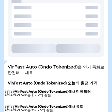
VinFast Auto (Ondo Tokenized)을 인기 통화로
환전해 보세요
VinFast Auto (Ondo Tokenized) 오늘의 환전 가격
VinFast Auto (Ondo Tokenized)에서 미국 달러
🇺🇸
1 VFSon는 $3.19와 같음
VinFast Auto (Ondo Tokenized)에서 유로
🇪🇺
1 VFSon는 €2.76와 같음