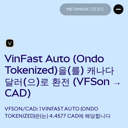
METAMASK 다운로드
METAMASK 다운로드
VinFast Auto (Ondo
Tokenized)을(를) 캐나다
달러(으)로 환전 (VFSon →
CAD)
VFSON/CAD: 1 VINFAST AUTO (ONDO
TOKENIZED)은(는) 4.4577 CAD에 해당합니다