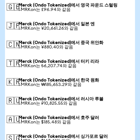
Merck (Ondo Tokenized)에서 영국 파운드 스털링
🇬🇧
1 MRKon는 £96.94와 같음
Merck (Ondo Tokenized)에서 일본 엔
🇯🇵
1 MRKon는 ¥20,661.26와 같음
Merck (Ondo Tokenized)에서 중국 위안화
🇨🇳
1 MRKon는 ¥880.40와 같음
Merck (Ondo Tokenized)에서 터키 리라
🇹🇷
1 MRKon는 ₺6,207.74와 같음
Merck (Ondo Tokenized)에서 한국 원화
🇰🇷
1 MRKon는 ₩185,653.29와 같음
Merck (Ondo Tokenized)에서 러시아 루블
🇷🇺
1 MRKon는 ₽10,825.55와 같음
Merck (Ondo Tokenized)에서 호주 달러
🇦🇺
1 MRKon는 $185.48와 같음
Merck (Ondo Tokenized)에서 싱가포르 달러
🇸🇬