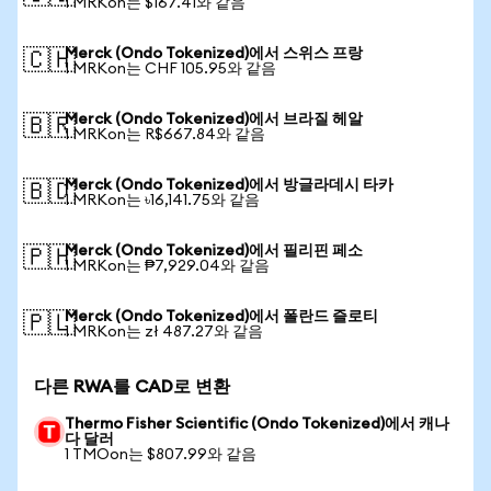
1 MRKon는 $167.41와 같음
Merck (Ondo Tokenized)에서 스위스 프랑
🇨🇭
1 MRKon는 CHF 105.95와 같음
Merck (Ondo Tokenized)에서 브라질 헤알
🇧🇷
1 MRKon는 R$667.84와 같음
Merck (Ondo Tokenized)에서 방글라데시 타카
🇧🇩
1 MRKon는 ৳16,141.75와 같음
Merck (Ondo Tokenized)에서 필리핀 페소
🇵🇭
1 MRKon는 ₱7,929.04와 같음
Merck (Ondo Tokenized)에서 폴란드 즐로티
🇵🇱
1 MRKon는 zł 487.27와 같음
다른 RWA를 CAD로 변환
Thermo Fisher Scientific (Ondo Tokenized)에서 캐나
다 달러
1 TMOon는 $807.99와 같음