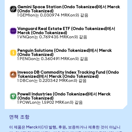
Gemini Space Station (Ondo Tokenized)에서 Merck
(Ondo Tokenized)
1 GEMIon는 0.030974 MRKon와 같음
Vanguard Real Estate ETF (Ondo Tokenized)에서
Merck (Ondo Tokenized)
1 VNQon는 0.769435 MRKon와 같음
Penguin Solutions (Ondo Tokenized)에서 Merck
(Ondo Tokenized)
1 PENGon는 0.360491 MRKon와 같음
Invesco DB Commodity Index Tracking Fund (Ondo
Tokenized)에서 Merck (Ondo Tokenized)
1 DBCon는 0.220342 MRKon와 같음
Powell Industries (Ondo Tokenized)에서 Merck
(Ondo Tokenized)
1 POWLon는 1.5902 MRKon와 같음
면책 조항
이 제품은 Merck이(가) 발행, 후원, 보증하거나 제휴한 것이 아닙니