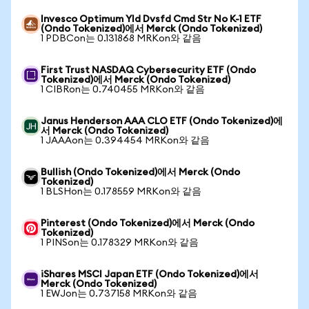
Invesco Optimum Yld Dvsfd Cmd Str No K-1 ETF
(Ondo Tokenized)에서 Merck (Ondo Tokenized)
1 PDBCon는 0.131868 MRKon와 같음
First Trust NASDAQ Cybersecurity ETF (Ondo
Tokenized)에서 Merck (Ondo Tokenized)
1 CIBRon는 0.740455 MRKon와 같음
Janus Henderson AAA CLO ETF (Ondo Tokenized)에
서 Merck (Ondo Tokenized)
1 JAAAon는 0.394454 MRKon와 같음
Bullish (Ondo Tokenized)에서 Merck (Ondo
Tokenized)
1 BLSHon는 0.178559 MRKon와 같음
Pinterest (Ondo Tokenized)에서 Merck (Ondo
Tokenized)
1 PINSon는 0.178329 MRKon와 같음
iShares MSCI Japan ETF (Ondo Tokenized)에서
Merck (Ondo Tokenized)
1 EWJon는 0.737158 MRKon와 같음