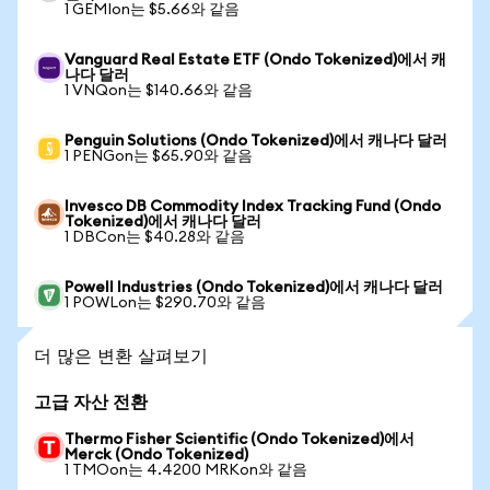
1 GEMIon는 $5.66와 같음
Vanguard Real Estate ETF (Ondo Tokenized)에서 캐
나다 달러
1 VNQon는 $140.66와 같음
Penguin Solutions (Ondo Tokenized)에서 캐나다 달러
1 PENGon는 $65.90와 같음
Invesco DB Commodity Index Tracking Fund (Ondo
Tokenized)에서 캐나다 달러
1 DBCon는 $40.28와 같음
Powell Industries (Ondo Tokenized)에서 캐나다 달러
1 POWLon는 $290.70와 같음
더 많은 변환 살펴보기
고급 자산 전환
Thermo Fisher Scientific (Ondo Tokenized)에서
Merck (Ondo Tokenized)
1 TMOon는 4.4200 MRKon와 같음