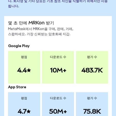
다. 회사명 및 기타 상표는 기초 참조 자산을 식별하기 위해서만 사용
됩니다.
몇 초 만에 MRKon 받기
MetaMask에서 MRKon을 구매, 판매, 거래,
스왑하세요. 가장 신뢰받는 암호화폐 지갑.
Google Play
평점
다운로드 수
평가 수
4.4
10M+
483.7K
App Store
평점
다운로드 수
평가 수
4.7
50M+
75.8K