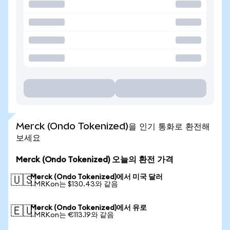
Merck (Ondo Tokenized)을 인기 통화로 환전해
보세요
Merck (Ondo Tokenized) 오늘의 환전 가격
Merck (Ondo Tokenized)에서 미국 달러
🇺🇸
1 MRKon는 $130.43와 같음
Merck (Ondo Tokenized)에서 유로
🇪🇺
1 MRKon는 €113.19와 같음