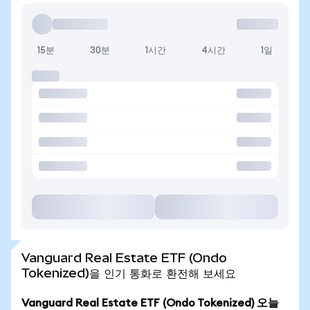
15분
30분
1시간
4시간
1일
Vanguard Real Estate ETF (Ondo
Tokenized)을 인기 통화로 환전해 보세요
Vanguard Real Estate ETF (Ondo Tokenized) 오늘