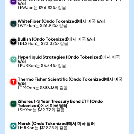
달러
1 EWJon는 $96.83와 같음
WhiteFiber (Ondo Tokenized)에서 미국 달러
1 WYFIon는 $26.92와 같음
Bullish (Ondo Tokenized)에서 미국 달러
1 BLSHon는 $23.32와 같음
Hyperliquid Strategies (Ondo Tokenized)에서 미국
달러
1 PURRon는 $6.84와 같음
Thermo Fisher Scientific (Ondo Tokenized)에서 미국
달러
1 TMOon는 $583.18와 같음
iShares 1-3 Year Treasury Bond ETF (Ondo
Tokenized)에서 미국 달러
1 SHYon는 $82.72와 같음
Merck (Ondo Tokenized)에서 미국 달러
1 MRKon는 $129.23와 같음