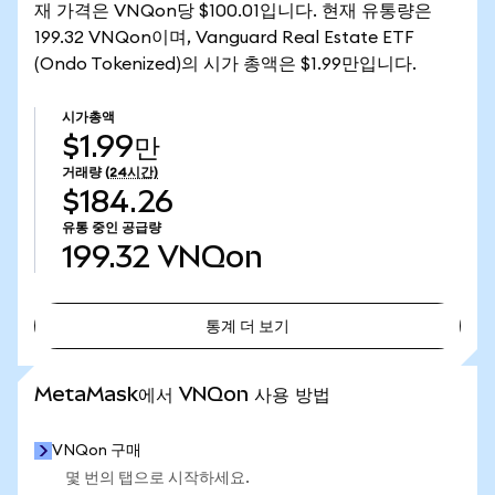
재 가격은 VNQon당 $100.01입니다. 현재 유통량은
199.32 VNQon이며, Vanguard Real Estate ETF
(Ondo Tokenized)의 시가 총액은 $1.99만입니다.
시가총액
$1.99만
거래량
(24시간)
$184.26
유통 중인 공급량
199.32
VNQon
통계 더 보기
통계 더 보기
MetaMask에서 VNQon 사용 방법
VNQon 구매
몇 번의 탭으로 시작하세요.