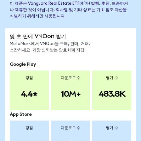
이 제품은 Vanguard Real Estate ETF이(가) 발행, 후원, 보증하거
나 제휴한 것이 아닙니다. 회사명 및 기타 상표는 기초 참조 자산을
식별하기 위해서만 사용됩니다.
몇 초 만에 VNQon 받기
MetaMask에서 VNQon을 구매, 판매, 거래,
스왑하세요. 가장 신뢰받는 암호화폐 지갑.
Google Play
평점
다운로드 수
평가 수
4.4
10M+
483.8K
App Store
평점
다운로드 수
평가 수