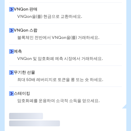
VNQon 판매
VNQon을(를) 현금으로 교환하세요.
VNQon 스왑
블록체인 전반에서 VNQon을(를) 거래하세요.
예측
VNQon 및 암호화폐 예측 시장에서 거래하세요.
무기한 선물
최대 50배 레버리지로 토큰을 롱 또는 숏 하세요.
스테이킹
암호화폐를 운용하여 소극적 소득을 얻으세요.
거래