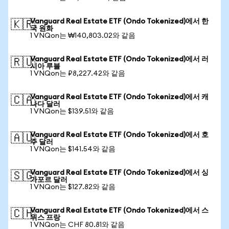
Vanguard Real Estate ETF (Ondo Tokenized)에서 한
🇰🇷
국 원화
1 VNQon는 ₩140,803.02와 같음
Vanguard Real Estate ETF (Ondo Tokenized)에서 러
🇷🇺
시아 루블
1 VNQon는 ₽8,227.42와 같음
Vanguard Real Estate ETF (Ondo Tokenized)에서 캐
🇨🇦
나다 달러
1 VNQon는 $139.51와 같음
Vanguard Real Estate ETF (Ondo Tokenized)에서 호
🇦🇺
주 달러
1 VNQon는 $141.54와 같음
Vanguard Real Estate ETF (Ondo Tokenized)에서 싱
🇸🇬
가포르 달러
1 VNQon는 $127.82와 같음
Vanguard Real Estate ETF (Ondo Tokenized)에서 스
🇨🇭
위스 프랑
1 VNQon는 CHF 80.81와 같음