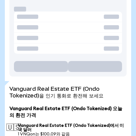
Vanguard Real Estate ETF (Ondo
Tokenized)을 인기 통화로 환전해 보세요
Vanguard Real Estate ETF (Ondo Tokenized) 오늘
의 환전 가격
Vanguard Real Estate ETF (Ondo Tokenized)에서 미
🇺🇸
국 달러
1 VNQon는 $100.09와 같음