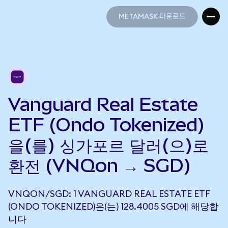
METAMASK 다운로드
METAMASK 다운로드
Vanguard Real Estate
ETF (Ondo Tokenized)
을(를) 싱가포르 달러(으)로
환전 (VNQon → SGD)
VNQON/SGD: 1 VANGUARD REAL ESTATE ETF
(ONDO TOKENIZED)은(는) 128.4005 SGD에 해당합
니다