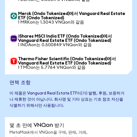
Merck (Ondo Tokenized)에서 Vanguard Real Estate
ETF (Ondo Tokenized)
1 MRKon는 1.3043 VNQon와 같음
iShares MSCI India ETF (Ondo Tokenized)에서
Vanguard Real Estate ETF (Ondo Tokenized)
1 INDAon는 0.500849 VNQon와 같음
Thermo Fisher Scientific (Ondo Tokenized)에서
Vanguard Real Estate ETF (Ondo Tokenized)
1 TMOon는 5.7764 VNQon와 같음
면책 조항
이 제품은 Vanguard Real Estate ETF이(가) 발행, 후원, 보증하거
나 제휴한 것이 아닙니다. 회사명 및 기타 상표는 기초 참조 자산을
식별하기 위해서만 사용됩니다.
몇 초 만에 VNQon 받기
MetaMask에서 VNQon을 구매, 판매, 거래,