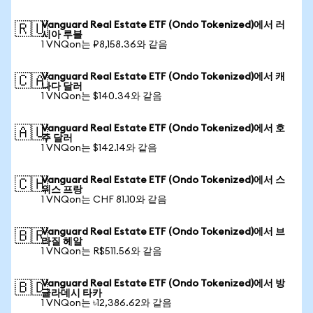
Vanguard Real Estate ETF (Ondo Tokenized)에서 러
🇷🇺
시아 루블
1 VNQon는 ₽8,158.36와 같음
Vanguard Real Estate ETF (Ondo Tokenized)에서 캐
🇨🇦
나다 달러
1 VNQon는 $140.34와 같음
Vanguard Real Estate ETF (Ondo Tokenized)에서 호
🇦🇺
주 달러
1 VNQon는 $142.14와 같음
Vanguard Real Estate ETF (Ondo Tokenized)에서 스
🇨🇭
위스 프랑
1 VNQon는 CHF 81.10와 같음
Vanguard Real Estate ETF (Ondo Tokenized)에서 브
🇧🇷
라질 헤알
1 VNQon는 R$511.56와 같음
Vanguard Real Estate ETF (Ondo Tokenized)에서 방
🇧🇩
글라데시 타카
1 VNQon는 ৳12,386.62와 같음