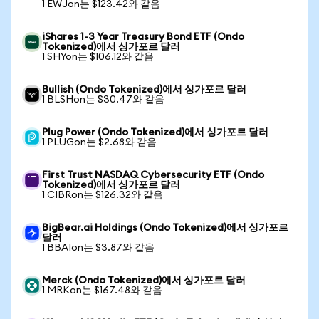
1 EWJon는 $123.42와 같음
iShares 1-3 Year Treasury Bond ETF (Ondo
Tokenized)에서 싱가포르 달러
1 SHYon는 $106.12와 같음
Bullish (Ondo Tokenized)에서 싱가포르 달러
1 BLSHon는 $30.47와 같음
Plug Power (Ondo Tokenized)에서 싱가포르 달러
1 PLUGon는 $2.68와 같음
First Trust NASDAQ Cybersecurity ETF (Ondo
Tokenized)에서 싱가포르 달러
1 CIBRon는 $126.32와 같음
BigBear.ai Holdings (Ondo Tokenized)에서 싱가포르
달러
1 BBAIon는 $3.87와 같음
Merck (Ondo Tokenized)에서 싱가포르 달러
1 MRKon는 $167.48와 같음