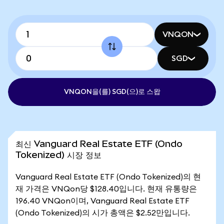
VNQON
SGD
VNQON을(를) SGD(으)로 스왑
최신 Vanguard Real Estate ETF (Ondo
Tokenized) 시장 정보
Vanguard Real Estate ETF (Ondo Tokenized)의 현
재 가격은 VNQon당 $128.40입니다. 현재 유통량은
196.40 VNQon이며, Vanguard Real Estate ETF
(Ondo Tokenized)의 시가 총액은 $2.52만입니다.