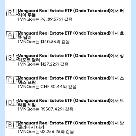
Vanguard Real Estate ETF (Ondo Tokenized)에서 러
🇷🇺
시아 루블
1 VNQon는 ₽8,189.57와 같음
Vanguard Real Estate ETF (Ondo Tokenized)에서 호
🇦🇺
주 달러
1 VNQon는 $140.86와 같음
Vanguard Real Estate ETF (Ondo Tokenized)에서 싱
🇸🇬
가포르 달러
1 VNQon는 $127.22와 같음
Vanguard Real Estate ETF (Ondo Tokenized)에서 스
🇨🇭
위스 프랑
1 VNQon는 CHF 80.44와 같음
Vanguard Real Estate ETF (Ondo Tokenized)에서 브
🇧🇷
라질 헤알
1 VNQon는 R$507.42와 같음
Vanguard Real Estate ETF (Ondo Tokenized)에서 방
🇧🇩
글라데시 타카
1 VNQon는 ৳12,286.28와 같음