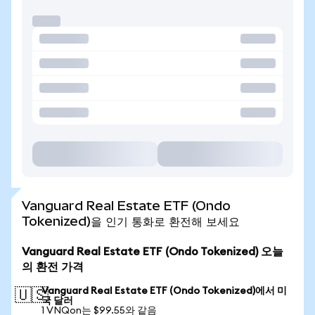
Vanguard Real Estate ETF (Ondo
Tokenized)을 인기 통화로 환전해 보세요
Vanguard Real Estate ETF (Ondo Tokenized) 오늘
의 환전 가격
Vanguard Real Estate ETF (Ondo Tokenized)에서 미
🇺🇸
국 달러
1 VNQon는 $99.55와 같음