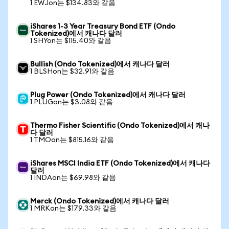
1 EWJon는 $134.83와 같음
iShares 1-3 Year Treasury Bond ETF (Ondo
Tokenized)에서 캐나다 달러
1 SHYon는 $115.40와 같음
Bullish (Ondo Tokenized)에서 캐나다 달러
1 BLSHon는 $32.91와 같음
Plug Power (Ondo Tokenized)에서 캐나다 달러
1 PLUGon는 $3.08와 같음
Thermo Fisher Scientific (Ondo Tokenized)에서 캐나
다 달러
1 TMOon는 $815.16와 같음
iShares MSCI India ETF (Ondo Tokenized)에서 캐나다
달러
1 INDAon는 $69.98와 같음
Merck (Ondo Tokenized)에서 캐나다 달러
1 MRKon는 $179.33와 같음