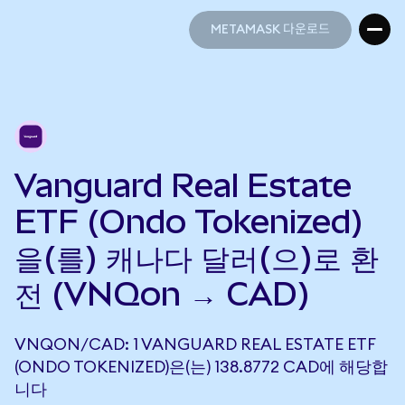
METAMASK 다운로드
METAMASK 다운로드
Vanguard Real Estate
ETF (Ondo Tokenized)
을(를) 캐나다 달러(으)로 환
전 (VNQon → CAD)
VNQON/CAD: 1 VANGUARD REAL ESTATE ETF
(ONDO TOKENIZED)은(는) 138.8772 CAD에 해당합
니다