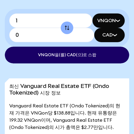
VNQON
CAD
VNQON을(를) CAD(으)로 스왑
최신 Vanguard Real Estate ETF (Ondo
Tokenized) 시장 정보
Vanguard Real Estate ETF (Ondo Tokenized)의 현
재 가격은 VNQon당 $138.88입니다. 현재 유통량은
199.32 VNQon이며, Vanguard Real Estate ETF
(Ondo Tokenized)의 시가 총액은 $2.77만입니다.