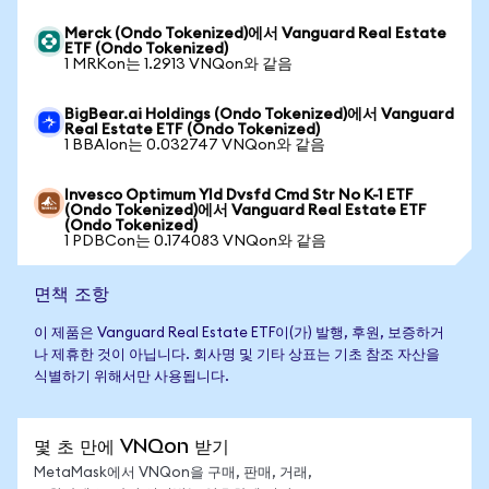
Merck (Ondo Tokenized)에서 Vanguard Real Estate
ETF (Ondo Tokenized)
1 MRKon는 1.2913 VNQon와 같음
BigBear.ai Holdings (Ondo Tokenized)에서 Vanguard
Real Estate ETF (Ondo Tokenized)
1 BBAIon는 0.032747 VNQon와 같음
Invesco Optimum Yld Dvsfd Cmd Str No K-1 ETF
(Ondo Tokenized)에서 Vanguard Real Estate ETF
(Ondo Tokenized)
1 PDBCon는 0.174083 VNQon와 같음
면책 조항
이 제품은 Vanguard Real Estate ETF이(가) 발행, 후원, 보증하거
나 제휴한 것이 아닙니다. 회사명 및 기타 상표는 기초 참조 자산을
식별하기 위해서만 사용됩니다.
몇 초 만에 VNQon 받기
MetaMask에서 VNQon을 구매, 판매, 거래,