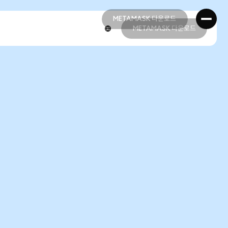
METAMASK 다운로드
METAMASK 다운로드
METAMASK 다운로드
METAMASK 다운로드