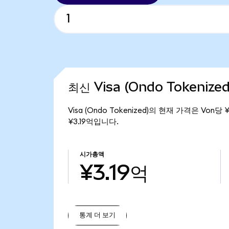
최신 Visa (Ondo Tokenize
Visa (Ondo Tokenized)의 현재 가격은 Von당
¥3.19억입니다.
시가총액
¥3.19억
통계 더 보기