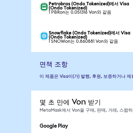
Petrobras (Ondo Tokenized)에서 Visa
(Ondo Tokenized)
1 PBRon는 0.051316 Von와 같음
Snowflake (Ondo Tokenized)에서 Visa
(Ondo Tokenized)
1 SNOWon는 0.860881 Von와 같음
면책 조항
이 제품은 Visa이(가) 발행, 후원, 보증하거
몇 초 만에 Von 받기
MetaMask에서 Von을 구매, 판매, 거래, 스
Google Play