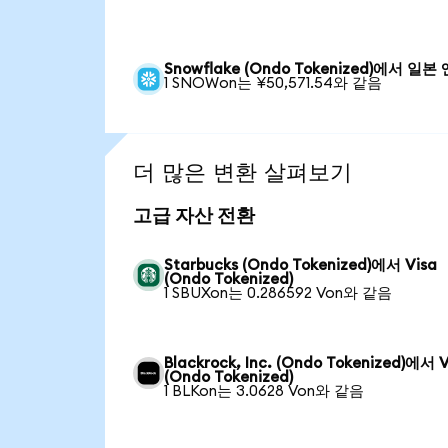
Snowflake (Ondo Tokenized)에서 일본 
1 SNOWon는 ¥50,571.54와 같음
더 많은 변환 살펴보기
고급 자산 전환
Starbucks (Ondo Tokenized)에서 Visa
(Ondo Tokenized)
1 SBUXon는 0.286592 Von와 같음
Blackrock, Inc. (Ondo Tokenized)에서 V
(Ondo Tokenized)
1 BLKon는 3.0628 Von와 같음