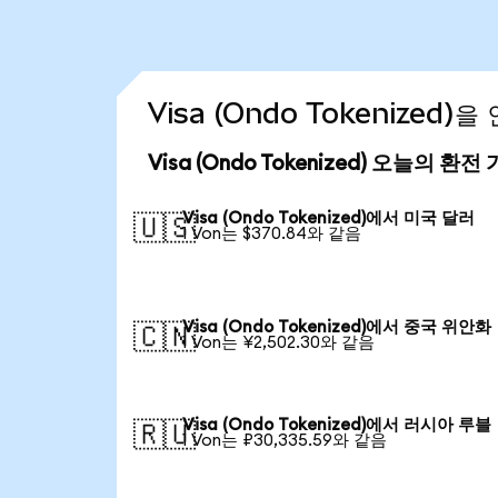
Visa (Ondo Tokenized
Visa (Ondo Tokenized) 오늘의 환전
Visa (Ondo Tokenized)에서 미국 달러
🇺🇸
1 Von는 $370.84와 같음
Visa (Ondo Tokenized)에서 중국 위안화
🇨🇳
1 Von는 ¥2,502.30와 같음
Visa (Ondo Tokenized)에서 러시아 루블
🇷🇺
1 Von는 ₽30,335.59와 같음