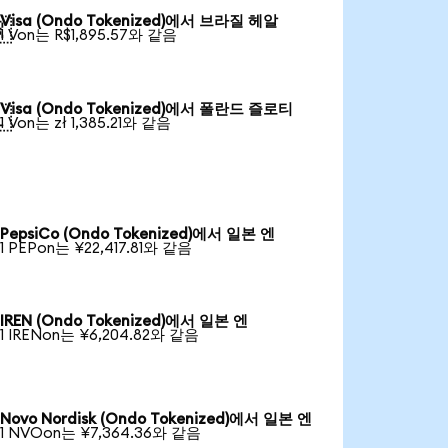
Visa (Ondo Tokenized)에서 브라질 헤알

1 Von는 R$1,895.57와 같음
Visa (Ondo Tokenized)에서 폴란드 즐로티

1 Von는 zł 1,385.21와 같음
PepsiCo (Ondo Tokenized)에서 일본 엔
1 PEPon는 ¥22,417.81와 같음
IREN (Ondo Tokenized)에서 일본 엔
1 IRENon는 ¥6,204.82와 같음
Novo Nordisk (Ondo Tokenized)에서 일본 엔
1 NVOon는 ¥7,364.36와 같음