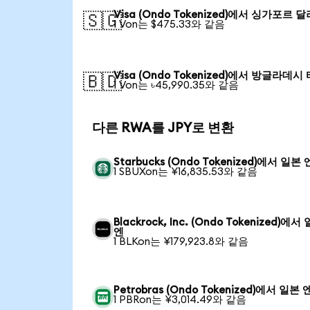
Visa (Ondo Tokenized)에서 싱가포르 달
🇸🇬
1 Von는 $475.33와 같음
Visa (Ondo Tokenized)에서 방글라데시
🇧🇩
1 Von는 ৳45,990.35와 같음
다른 RWA를 JPY로 변환
Starbucks (Ondo Tokenized)에서 일본 
1 SBUXon는 ¥16,835.53와 같음
Blackrock, Inc. (Ondo Tokenized)에서
엔
1 BLKon는 ¥179,923.8와 같음
Petrobras (Ondo Tokenized)에서 일본 
1 PBRon는 ¥3,014.49와 같음