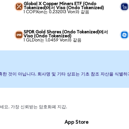
Global X Copper Miners ETF (Ondo
Tokenized)에서 Visa (Ondo Tokenized)
1 COPXon는 0.232013 Von와 같음
SPDR Gold Shares (Ondo Tokenized)에서
Visa (Ondo Tokenized)
1 GLDon는 1.0459 Von와 같음
나 제휴한 것이 아닙니다. 회사명 및 기타 상표는 기초 참조 자산을 식별
왑하세요. 가장 신뢰받는 암호화폐 지갑.
App Store