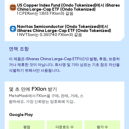
US Copper Index Fund (Ondo Tokenized)에서 iShares
China Large-Cap ETF (Ondo Tokenized)
1 CPERon는 1.1513 FXIon와 같음
Navitas Semiconductor (Ondo Tokenized)에서
iShares China Large-Cap ETF (Ondo Tokenized)
1 NVTSon는 0.351740 FXIon와 같음
면책 조항
이 제품은 iShares China Large-Cap ETF이(가) 발행, 후원, 보증하
거나 제휴한 것이 아닙니다. 회사명 및 기타 상표는 기초 참조 자산을
식별하기 위해서만 사용됩니다.
몇 초 만에 FXIon 받기
MetaMask에서 FXIon을 구매, 판매, 거래, 스
왑하세요. 가장 신뢰받는 암호화폐 지갑.
Google Play
평점
다운로드 수
평가 수