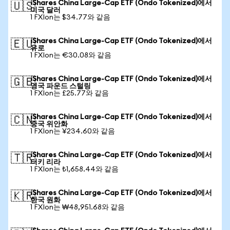
iShares China Large-Cap ETF (Ondo Tokenized)에서
🇺🇸
미국 달러
1 FXIon는 $34.77와 같음
iShares China Large-Cap ETF (Ondo Tokenized)에서
🇪🇺
유로
1 FXIon는 €30.08와 같음
iShares China Large-Cap ETF (Ondo Tokenized)에서
🇬🇧
영국 파운드 스털링
1 FXIon는 £25.77와 같음
iShares China Large-Cap ETF (Ondo Tokenized)에서
🇨🇳
중국 위안화
1 FXIon는 ¥234.60와 같음
iShares China Large-Cap ETF (Ondo Tokenized)에서
🇹🇷
터키 리라
1 FXIon는 ₺1,658.44와 같음
iShares China Large-Cap ETF (Ondo Tokenized)에서
🇰🇷
한국 원화
1 FXIon는 ₩48,951.68와 같음