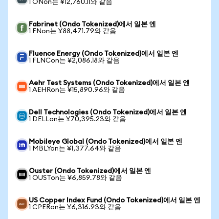
1 ONon는 ¥12,760.11와 같음
Fabrinet (Ondo Tokenized)에서 일본 엔
1 FNon는 ¥88,471.79와 같음
Fluence Energy (Ondo Tokenized)에서 일본 엔
1 FLNCon는 ¥2,086.18와 같음
Aehr Test Systems (Ondo Tokenized)에서 일본 엔
1 AEHRon는 ¥15,890.96와 같음
Dell Technologies (Ondo Tokenized)에서 일본 엔
1 DELLon는 ¥70,395.23와 같음
Mobileye Global (Ondo Tokenized)에서 일본 엔
1 MBLYon는 ¥1,377.64와 같음
Ouster (Ondo Tokenized)에서 일본 엔
1 OUSTon는 ¥6,859.78와 같음
US Copper Index Fund (Ondo Tokenized)에서 일본 엔
1 CPERon는 ¥6,316.93와 같음