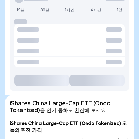
15분
30분
1시간
4시간
1일
iShares China Large-Cap ETF (Ondo
Tokenized)을 인기 통화로 환전해 보세요
iShares China Large-Cap ETF (Ondo Tokenized) 오
늘의 환전 가격