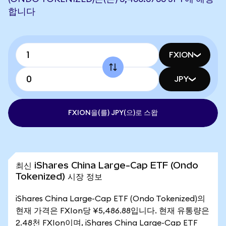
합니다
FXION
JPY
FXION을(를) JPY(으)로 스왑
최신 iShares China Large-Cap ETF (Ondo
Tokenized) 시장 정보
iShares China Large-Cap ETF (Ondo Tokenized)의
현재 가격은 FXIon당 ¥5,486.88입니다. 현재 유통량은
2.48천 FXIon이며, iShares China Large-Cap ETF