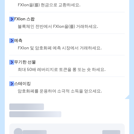
FXIon을(를) 현금으로 교환하세요.
FXIon 스왑
블록체인 전반에서 FXIon을(를) 거래하세요.
예측
FXIon 및 암호화폐 예측 시장에서 거래하세요.
무기한 선물
최대 50배 레버리지로 토큰을 롱 또는 숏 하세요.
스테이킹
암호화폐를 운용하여 소극적 소득을 얻으세요.
거래