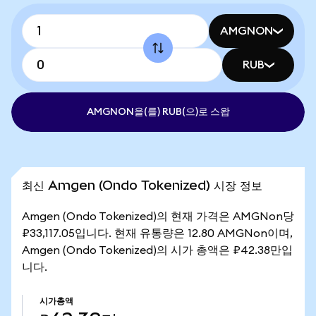
AMGNON
RUB
AMGNON을(를) RUB(으)로 스왑
최신 Amgen (Ondo Tokenized) 시장 정보
Amgen (Ondo Tokenized)의 현재 가격은 AMGNon당
₽33,117.05입니다. 현재 유통량은 12.80 AMGNon이며,
Amgen (Ondo Tokenized)의 시가 총액은 ₽42.38만입
니다.
시가총액