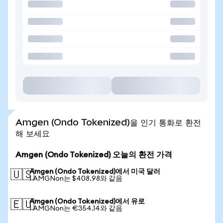
Amgen (Ondo Tokenized)을 인기 통화로 환전
해 보세요
Amgen (Ondo Tokenized) 오늘의 환전 가격
Amgen (Ondo Tokenized)에서 미국 달러
🇺🇸
1 AMGNon는 $408.98와 같음
Amgen (Ondo Tokenized)에서 유로
🇪🇺
1 AMGNon는 €354.14와 같음