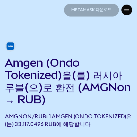
METAMASK 다운로드
METAMASK 다운로드
Amgen (Ondo
Tokenized)을(를) 러시아
루블(으)로 환전 (AMGNon
→ RUB)
AMGNON/RUB: 1 AMGEN (ONDO TOKENIZED)은
(는) 33,117.0496 RUB에 해당합니다