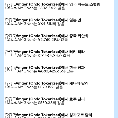
Amgen (Ondo Tokenized)에서 영국 파운드 스털링
🇬🇧
1 AMGNon는 £303.84와 같음
Amgen (Ondo Tokenized)에서 일본 엔
🇯🇵
1 AMGNon는 ¥64,511.1와 같음
Amgen (Ondo Tokenized)에서 중국 위안화
🇨🇳
1 AMGNon는 ¥2,760.29와 같음
Amgen (Ondo Tokenized)에서 터키 리라
🇹🇷
1 AMGNon는 ₺19,464.94와 같음
Amgen (Ondo Tokenized)에서 한국 원화
🇰🇷
1 AMGNon는 ₩580,425.63와 같음
Amgen (Ondo Tokenized)에서 캐나다 달러
🇨🇦
1 AMGNon는 $573.15와 같음
Amgen (Ondo Tokenized)에서 호주 달러
🇦🇺
1 AMGNon는 $580.33와 같음
Amgen (Ondo Tokenized)에서 싱가포르 달러
🇸🇬