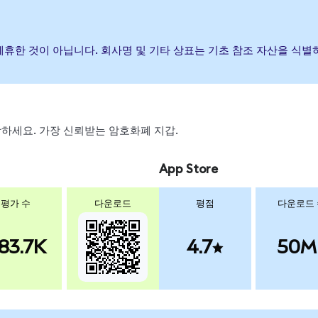
거나 제휴한 것이 아닙니다. 회사명 및 기타 상표는 기초 참조 자산을 
 스왑하세요. 가장 신뢰받는 암호화폐 지갑.
App Store
평가 수
다운로드
평점
다운로드
83.7K
4.7
50M