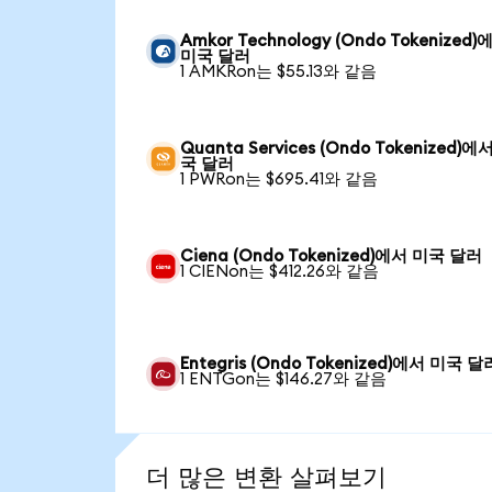
Amkor Technology (Ondo Tokenized)
미국 달러
1 AMKRon는 $55.13와 같음
Quanta Services (Ondo Tokenized)에
국 달러
1 PWRon는 $695.41와 같음
Ciena (Ondo Tokenized)에서 미국 달러
1 CIENon는 $412.26와 같음
Entegris (Ondo Tokenized)에서 미국 달
1 ENTGon는 $146.27와 같음
더 많은 변환 살펴보기