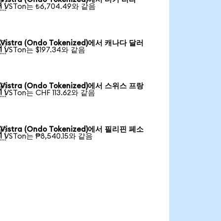

1 VSTon는 ₺6,704.49와 같음
Vistra (Ondo Tokenized)에서 캐나다 달러

1 VSTon는 $197.34와 같음
Vistra (Ondo Tokenized)에서 스위스 프랑

1 VSTon는 CHF 113.62와 같음
Vistra (Ondo Tokenized)에서 필리핀 페소

1 VSTon는 ₱8,540.15와 같음