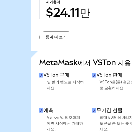
시가총액
$24.11만
통계 더 보기
통계 더 보기
MetaMask에서 VSTon 사용
VSTon 구매
VSTon 판매
몇 번의 탭으로 시작하
VSTon을(를) 현금
세요.
로 교환하세요.
예측
무기한 선물
VSTon 및 암호화폐
최대 50배 레버리
예측 시장에서 거래하
토큰을 롱 또는 숏 
세요.
세요.