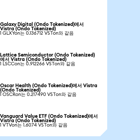
Galaxy Digital (Ondo Tokenized)에서
Vistra (Ondo Tokenized)
1 GLXYon는 0.136712 VSTon와 같음
Lattice Semiconductor (Ondo Tokenized)
에서 Vistra (Ondo Tokenized)
1 LSCCon는 0.912266 VSTon와 같음
Oscar Health (Ondo Tokenized)에서 Vistra
(Ondo Tokenized)
1 OSCRon는 0.217490 VSTon와 같음
Vanguard Value ETF (Ondo Tokenized)에서
Vistra (Ondo Tokenized)
1 VTVon는 1.6074 VSTon와 같음