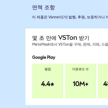
면책 조항
이 제품은 Vistra이(가) 발행, 후원, 보증하
몇 초 만에 VSTon 받기
MetaMask에서 VSTon을 구매, 판매, 거래,
Google Play
평점
다운로드 수
4.4
10M+
4