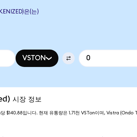
KENIZED)은(는)
VSTON
zed) 시장 정보
on당 $140.88입니다. 현재 유통량은 1.71천 VSTon이며, Vistra (Ondo