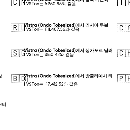
🇨🇳
🇹
1 VSTon는 ¥950.88와 같음
Vistra (Ondo Tokenized)에서 러시아 루블
🇷🇺
🇨
1 VSTon는 ₽11,407.56와 같음
Vistra (Ondo Tokenized)에서 싱가포르 달러
🇸🇬
🇨
1 VSTon는 $180.42와 같음
알
Vistra (Ondo Tokenized)에서 방글라데시 타
🇧🇩
🇵
카
1 VSTon는 ৳17,412.52와 같음
즐로티