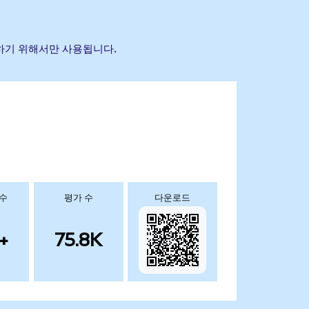
식별하기 위해서만 사용됩니다.
 수
평가 수
다운로드
+
75.8K