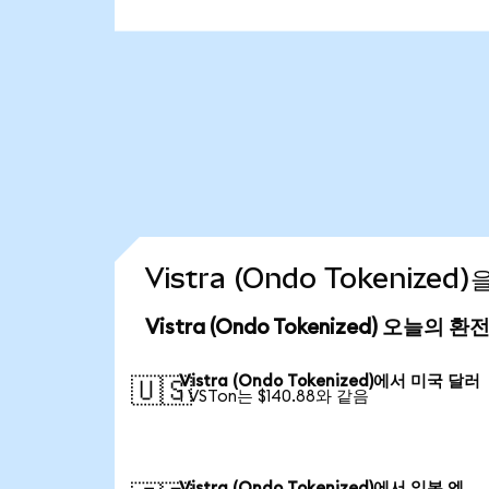
Vistra (Ondo Tokeniz
Vistra (Ondo Tokenized) 오늘의 환
Vistra (Ondo Tokenized)에서 미국 달러
🇺🇸
1 VSTon는 $140.88와 같음
Vistra (Ondo Tokenized)에서 일본 엔