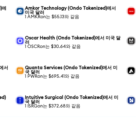
d)에
Amkor Technology (Ondo Tokenized)에서
미국 달러
1 AMKRon는 $55.13와 같음
Oscar Health (Ondo Tokenized)에서 미국 달
러
1 OSCRon는 $30.64와 같음
d)에서
Quanta Services (Ondo Tokenized)에서 미
국 달러
1 PWRon는 $695.41와 같음
ed)
Intuitive Surgical (Ondo Tokenized)에서 미
국 달러
1 ISRGon는 $372.68와 같음