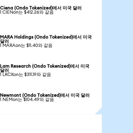
Ciena (Ondo Tokenized)에서 미국 달러
1 CIENon는 $412.26와 같음
MARA Holdings (Ondo Tokenized)에서 미국
달러
1 MARAon는 $11.40와 같음
Lam Research (Ondo Tokenized)에서 미국
달러
1 LRCXon는 $311.19와 같음
Newmont (Ondo Tokenized)에서 미국 달러
1 NEMon는 $104.49와 같음