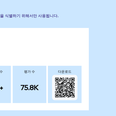
 자산을 식별하기 위해서만 사용됩니다.
 수
평가 수
다운로드
+
75.8K