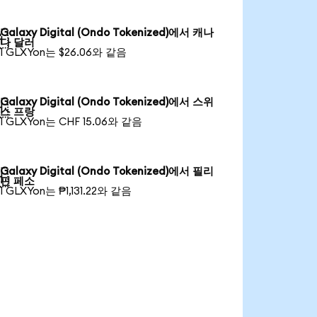
Galaxy Digital (Ondo Tokenized)에서 캐나

다 달러
1 GLXYon는 $26.06와 같음
Galaxy Digital (Ondo Tokenized)에서 스위

스 프랑
1 GLXYon는 CHF 15.06와 같음
Galaxy Digital (Ondo Tokenized)에서 필리

핀 페소
1 GLXYon는 ₱1,131.22와 같음