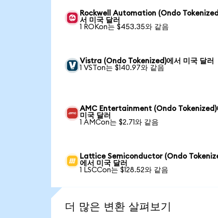
Rockwell Automation (Ondo Tokenize
서 미국 달러
1 ROKon는 $453.35와 같음
Vistra (Ondo Tokenized)에서 미국 달러
1 VSTon는 $140.97와 같음
AMC Entertainment (Ondo Tokenize
미국 달러
1 AMCon는 $2.71와 같음
Lattice Semiconductor (Ondo Tokeniz
에서 미국 달러
1 LSCCon는 $128.52와 같음
더 많은 변환 살펴보기