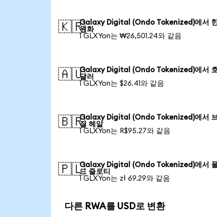
Galaxy Digital (Ondo Tokenized)에서
🇰🇷
원화
1 GLXYon는 ₩26,501.24와 같음
Galaxy Digital (Ondo Tokenized)에서
🇦🇺
달러
1 GLXYon는 $26.41와 같음
Galaxy Digital (Ondo Tokenized)에서
🇧🇷
질 헤알
1 GLXYon는 R$95.27와 같음
Galaxy Digital (Ondo Tokenized)에서
🇵🇱
드 즐로티
1 GLXYon는 zł 69.29와 같음
다른 RWA를 USD로 변환