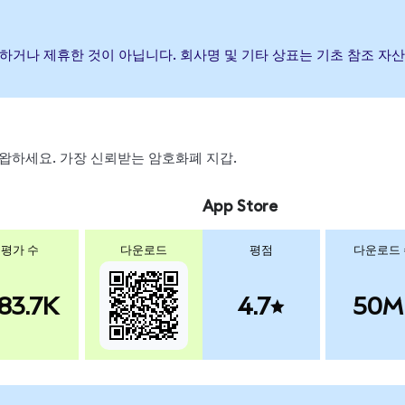
후원, 보증하거나 제휴한 것이 아닙니다. 회사명 및 기타 상표는 기초 참조
, 스왑하세요. 가장 신뢰받는 암호화폐 지갑.
App Store
평가 수
다운로드
평점
다운로드
83.7K
4.7
50M