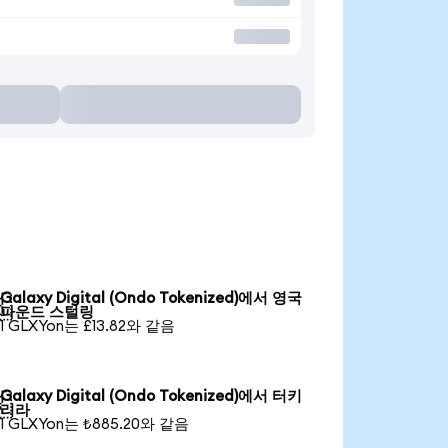
Galaxy Digital (Ondo Tokenized)에서 영국

파운드 스털링
1 GLXYon는 £13.82와 같음
Galaxy Digital (Ondo Tokenized)에서 터키

리라
1 GLXYon는 ₺885.20와 같음