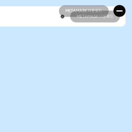
METAMASK 다운로드
METAMASK 다운로드
METAMASK 다운로드
METAMASK 다운로드