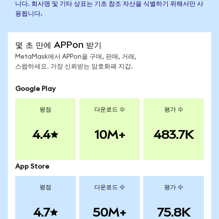
니다. 회사명 및 기타 상표는 기초 참조 자산을 식별하기 위해서만 사
용됩니다.
몇 초 만에 APPon 받기
MetaMask에서 APPon을 구매, 판매, 거래,
스왑하세요. 가장 신뢰받는 암호화폐 지갑.
Google Play
평점
다운로드 수
평가 수
4.4
10M+
483.7K
App Store
평점
다운로드 수
평가 수
4.7
50M+
75.8K