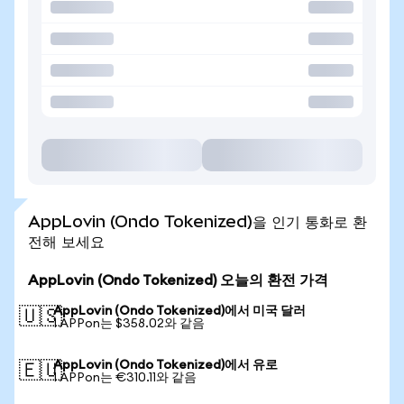
AppLovin (Ondo Tokenized)을 인기 통화로 환
전해 보세요
AppLovin (Ondo Tokenized) 오늘의 환전 가격
AppLovin (Ondo Tokenized)에서 미국 달러
🇺🇸
1 APPon는 $358.02와 같음
AppLovin (Ondo Tokenized)에서 유로
🇪🇺
1 APPon는 €310.11와 같음