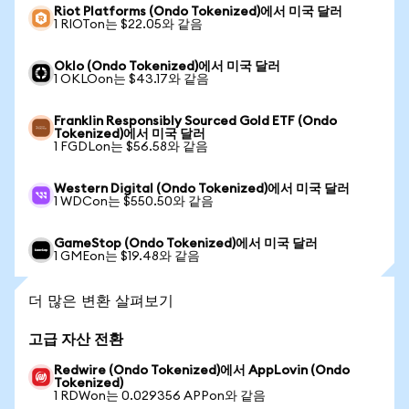
Riot Platforms (Ondo Tokenized)에서 미국 달러
1 RIOTon는 $22.05와 같음
Oklo (Ondo Tokenized)에서 미국 달러
1 OKLOon는 $43.17와 같음
Franklin Responsibly Sourced Gold ETF (Ondo
Tokenized)에서 미국 달러
1 FGDLon는 $56.58와 같음
Western Digital (Ondo Tokenized)에서 미국 달러
1 WDCon는 $550.50와 같음
GameStop (Ondo Tokenized)에서 미국 달러
1 GMEon는 $19.48와 같음
더 많은 변환 살펴보기
고급 자산 전환
Redwire (Ondo Tokenized)에서 AppLovin (Ondo
Tokenized)
1 RDWon는 0.029356 APPon와 같음