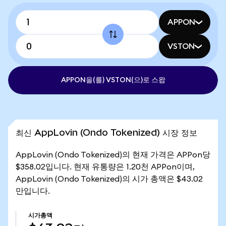
APPON
VSTON
APPON을(를) VSTON(으)로 스왑
최신 AppLovin (Ondo Tokenized) 시장 정보
AppLovin (Ondo Tokenized)의 현재 가격은 APPon당
$358.02입니다. 현재 유통량은 1.20천 APPon이며,
AppLovin (Ondo Tokenized)의 시가 총액은 $43.02
만입니다.
시가총액