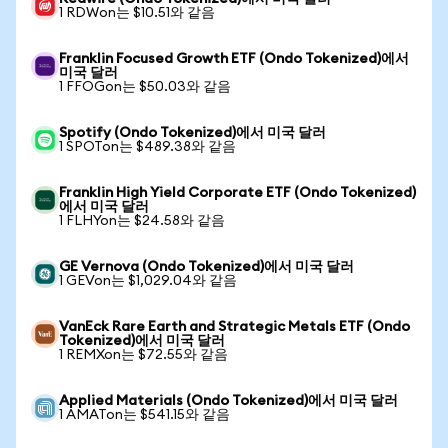
1 RDWon는 $10.51와 같음
Franklin Focused Growth ETF (Ondo Tokenized)에서
미국 달러
1 FFOGon는 $50.03와 같음
Spotify (Ondo Tokenized)에서 미국 달러
1 SPOTon는 $489.38와 같음
Franklin High Yield Corporate ETF (Ondo Tokenized)
에서 미국 달러
1 FLHYon는 $24.58와 같음
GE Vernova (Ondo Tokenized)에서 미국 달러
1 GEVon는 $1,029.04와 같음
VanEck Rare Earth and Strategic Metals ETF (Ondo
Tokenized)에서 미국 달러
1 REMXon는 $72.55와 같음
Applied Materials (Ondo Tokenized)에서 미국 달러
1 AMATon는 $541.15와 같음