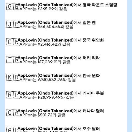
AppLovin (Ondo Tokenized)에서 영국 파운드 스털링
🇬🇧
1 APPon는 £265.99와 같음
AppLovin (Ondo Tokenized)에서 일본 엔
🇯🇵
1 APPon는 ¥56,506.55와 같음
AppLovin (Ondo Tokenized)에서 중국 위안화
🇨🇳
1 APPon는 ¥2,416.42와 같음
AppLovin (Ondo Tokenized)에서 터키 리라
🇹🇷
1 APPon는 ₺17,039.91와 같음
AppLovin (Ondo Tokenized)에서 한국 원화
🇰🇷
1 APPon는 ₩510,533.76와 같음
AppLovin (Ondo Tokenized)에서 러시아 루블
🇷🇺
1 APPon는 ₽28,999.49와 같음
AppLovin (Ondo Tokenized)에서 캐나다 달러
🇨🇦
1 APPon는 $501.72와 같음
AppLovin (Ondo Tokenized)에서 호주 달러
🇦🇺