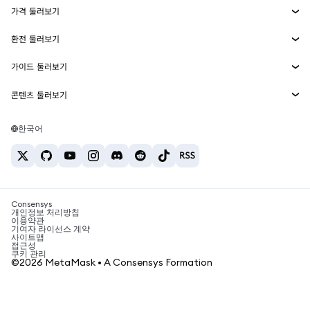
가격 둘러보기
임베디드 지갑
Snaps
비트코인 가격
환전 둘러보기
MetaMask Connect
이더리움 가격
보상
신규
BTC를 USD로 환전
솔라나 가격
가이드 둘러보기
Snaps
보안
ETH를 USD로 환전
BTC 매수
시바이누 가격
USDT를 INR로 환전
콘텐츠 둘러보기
웹3 서비스
고객 지원
ETH 매수
페페 가격
비트코인 지갑
BTC를 USDT로 환전
SOL 매수
채용
테더 가격
솔라나 지갑
한국어
BTC를 INR로 환전
PEPE 매수
연락처
USDC 가격
최고의 암호화폐 카드
ETH를 USDT로 환전
USDT 매수
체인링크 가격
최고의 모바일 암호화폐 지갑
USDT를 PHP로 환전
USDC 매수
Polymarket이란?
BTC를 EUR로 환전
SHIB 매수
Consensys
암호화폐 세금 뉴스
개인정보 처리방침
이용약관
BNB 매수
기여자 라이선스 계약
암호화폐 매수 방법
사이트맵
접근성
비트코인 매도 방법
쿠키 관리
©2026 MetaMask • A Consensys Formation