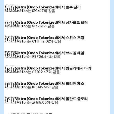
Vistra (Ondo Tokenized)에서 호주 달러
🇦🇺
1 VSTon는 $196.17와 같음
Vistra (Ondo Tokenized)에서 싱가포르 달러
🇸🇬
1 VSTon는 $177.18와 같음
Vistra (Ondo Tokenized)에서 스위스 프랑
🇨🇭
1 VSTon는 CHF 112.02와 같음
Vistra (Ondo Tokenized)에서 브라질 헤알
🇧🇷
1 VSTon는 R$706.64와 같음
Vistra (Ondo Tokenized)에서 방글라데시 타카
🇧🇩
1 VSTon는 ৳17,109.47와 같음
Vistra (Ondo Tokenized)에서 필리핀 페소
🇵🇭
1 VSTon는 ₱8,415.51와 같음
Vistra (Ondo Tokenized)에서 폴란드 즐로티
🇵🇱
1 VSTon는 zł 515.03와 같음