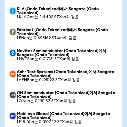
KLA (Ondo Tokenized)에서 Seagate (Ondo
Tokenized)
1 KLACon는 2.4402 STXon와 같음
Fabrinet (Ondo Tokenized)에서 Seagate (Ondo
Tokenized)
1 FNon는 0.698169 STXon와 같음
Navitas Semiconductor (Ondo Tokenized)에서
Seagate (Ondo Tokenized)
1 NVTSon는 0.017181 STXon와 같음
Aehr Test Systems (Ondo Tokenized)에서 Seagate
(Ondo Tokenized)
1 AEHRon는 0.125193 STXon와 같음
ON Semiconductor (Ondo Tokenized)에서 Seagate
(Ondo Tokenized)
1 ONon는 0.100157 STXon와 같음
Mobileye Global (Ondo Tokenized)에서 Seagate
(Ondo Tokenized)
1 MBLYon는 0.010747 STXon와 같음