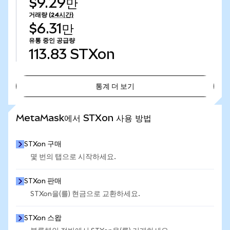
$9.29만
거래량
(24시간)
$6.31만
유통 중인 공급량
113.83
STXon
통계 더 보기
통계 더 보기
MetaMask에서 STXon 사용 방법
STXon 구매
몇 번의 탭으로 시작하세요.
STXon 판매
STXon을(를) 현금으로 교환하세요.
STXon 스왑