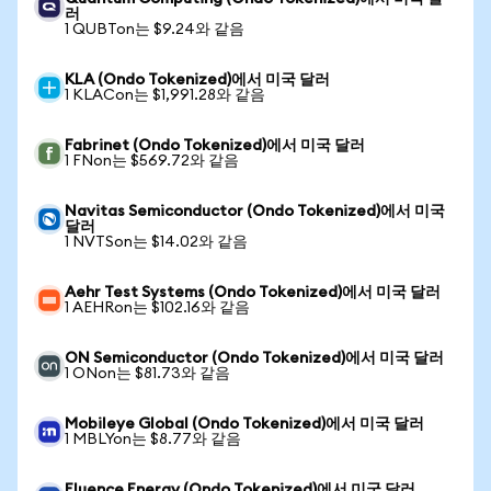
러
1 QUBTon는 $9.24와 같음
KLA (Ondo Tokenized)에서 미국 달러
1 KLACon는 $1,991.28와 같음
Fabrinet (Ondo Tokenized)에서 미국 달러
1 FNon는 $569.72와 같음
Navitas Semiconductor (Ondo Tokenized)에서 미국
달러
1 NVTSon는 $14.02와 같음
Aehr Test Systems (Ondo Tokenized)에서 미국 달러
1 AEHRon는 $102.16와 같음
ON Semiconductor (Ondo Tokenized)에서 미국 달러
1 ONon는 $81.73와 같음
Mobileye Global (Ondo Tokenized)에서 미국 달러
1 MBLYon는 $8.77와 같음
Fluence Energy (Ondo Tokenized)에서 미국 달러