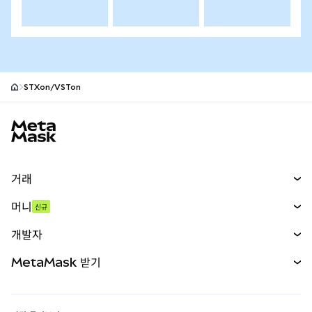
STXon/VSTon
MetaMask 사이트 바닥글
거래
스왑
머니
신규
예측 시장
신규
매수
개발자
무기한 선물
신규
카드
문서 보기
MetaMask 받기
실물자산
mUSD
신규
대시보드
Transaction Shield
수익 창출
Smart Accounts Kit
에이전트 지갑
신규