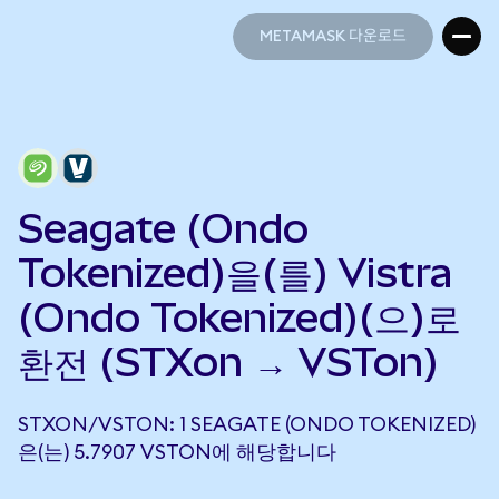
METAMASK 다운로드
METAMASK 다운로드
Seagate (Ondo
Tokenized)을(를) Vistra
(Ondo Tokenized)(으)로
환전 (STXon → VSTon)
STXON/VSTON: 1 SEAGATE (ONDO TOKENIZED)
은(는) 5.7907 VSTON에 해당합니다