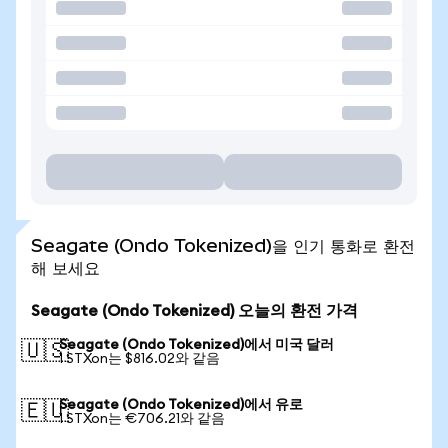
Seagate (Ondo Tokenized)을 인기 통화로 환전
해 보세요
Seagate (Ondo Tokenized) 오늘의 환전 가격
Seagate (Ondo Tokenized)에서 미국 달러
🇺🇸
1 STXon는 $816.02와 같음
Seagate (Ondo Tokenized)에서 유로
🇪🇺
1 STXon는 €706.21와 같음