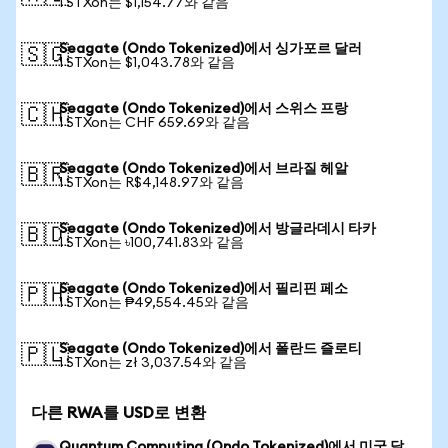
1 STXon는 $1,154.77와 같음
Seagate (Ondo Tokenized)에서 싱가포르 달러
🇸🇬
1 STXon는 $1,043.78와 같음
Seagate (Ondo Tokenized)에서 스위스 프랑
🇨🇭
1 STXon는 CHF 659.69와 같음
Seagate (Ondo Tokenized)에서 브라질 헤알
🇧🇷
1 STXon는 R$4,148.97와 같음
Seagate (Ondo Tokenized)에서 방글라데시 타카
🇧🇩
1 STXon는 ৳100,741.83와 같음
Seagate (Ondo Tokenized)에서 필리핀 페소
🇵🇭
1 STXon는 ₱49,554.45와 같음
Seagate (Ondo Tokenized)에서 폴란드 즐로티
🇵🇱
1 STXon는 zł 3,037.54와 같음
다른 RWA를 USD로 변환
Quantum Computing (Ondo Tokenized)에서 미국 달