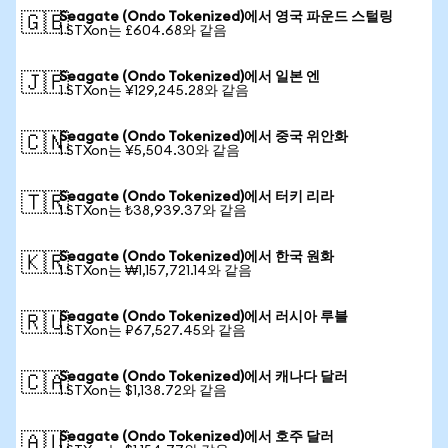
Seagate (Ondo Tokenized)에서 영국 파운드 스털링
🇬🇧
1 STXon는 £604.68와 같음
Seagate (Ondo Tokenized)에서 일본 엔
🇯🇵
1 STXon는 ¥129,245.28와 같음
Seagate (Ondo Tokenized)에서 중국 위안화
🇨🇳
1 STXon는 ¥5,504.30와 같음
Seagate (Ondo Tokenized)에서 터키 리라
🇹🇷
1 STXon는 ₺38,939.37와 같음
Seagate (Ondo Tokenized)에서 한국 원화
🇰🇷
1 STXon는 ₩1,157,721.14와 같음
Seagate (Ondo Tokenized)에서 러시아 루블
🇷🇺
1 STXon는 ₽67,527.45와 같음
Seagate (Ondo Tokenized)에서 캐나다 달러
🇨🇦
1 STXon는 $1,138.72와 같음
Seagate (Ondo Tokenized)에서 호주 달러
🇦🇺