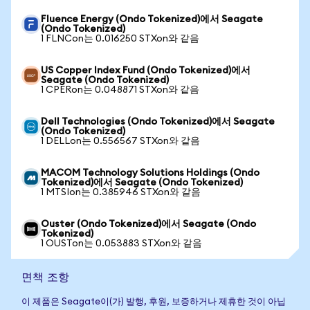
Fluence Energy (Ondo Tokenized)에서 Seagate
(Ondo Tokenized)
1 FLNCon는 0.016250 STXon와 같음
US Copper Index Fund (Ondo Tokenized)에서
Seagate (Ondo Tokenized)
1 CPERon는 0.048871 STXon와 같음
Dell Technologies (Ondo Tokenized)에서 Seagate
(Ondo Tokenized)
1 DELLon는 0.556567 STXon와 같음
MACOM Technology Solutions Holdings (Ondo
Tokenized)에서 Seagate (Ondo Tokenized)
1 MTSIon는 0.385946 STXon와 같음
Ouster (Ondo Tokenized)에서 Seagate (Ondo
Tokenized)
1 OUSTon는 0.053883 STXon와 같음
면책 조항
이 제품은 Seagate이(가) 발행, 후원, 보증하거나 제휴한 것이 아닙