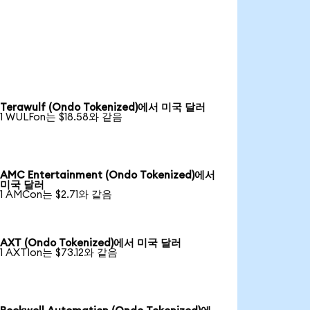
Terawulf (Ondo Tokenized)에서 미국 달러
1 WULFon는 $18.58와 같음
AMC Entertainment (Ondo Tokenized)에서
미국 달러
1 AMCon는 $2.71와 같음
AXT (Ondo Tokenized)에서 미국 달러
1 AXTIon는 $73.12와 같음