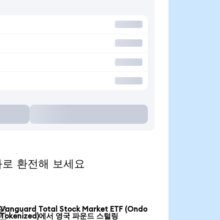
 통화로 환전해 보세요
Vanguard Total Stock Market ETF (Ondo

Tokenized)에서 영국 파운드 스털링