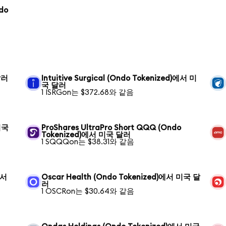
ndo
달러
Intuitive Surgical (Ondo Tokenized)에서 미
국 달러
1 ISRGon는 $372.68와 같음
미국
ProShares UltraPro Short QQQ (Ondo
Tokenized)에서 미국 달러
1 SQQQon는 $38.31와 같음
에서
Oscar Health (Ondo Tokenized)에서 미국 달
러
1 OSCRon는 $30.64와 같음