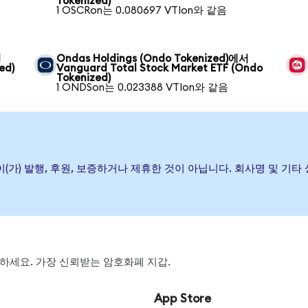
Tokenized)
1 OSCRon는 0.080697 VTIon와 같음
d
Ondas Holdings (Ondo Tokenized)에서
ed)
Vanguard Total Stock Market ETF (Ondo
Tokenized)
1 ONDSon는 0.023388 VTIon와 같음
ket ETF이(가) 발행, 후원, 보증하거나 제휴한 것이 아닙니다. 회사명 
 스왑하세요. 가장 신뢰받는 암호화폐 지갑.
App Store