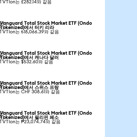
1 VTIon는 £282.14와 같음
Vanguard Total Stock Market ETF (Ondo

Tokenized)에서 터키 리라
1 VTIon는 ₺18,066.39와 같음
Vanguard Total Stock Market ETF (Ondo

Tokenized)에서 캐나다 달러
1 VTIon는 $532.60와 같음
Vanguard Total Stock Market ETF (Ondo

Tokenized)에서 스위스 프랑
1 VTIon는 CHF 308.61와 같음
Vanguard Total Stock Market ETF (Ondo

Tokenized)에서 필리핀 페소
1 VTIon는 ₱23,074.74와 같음