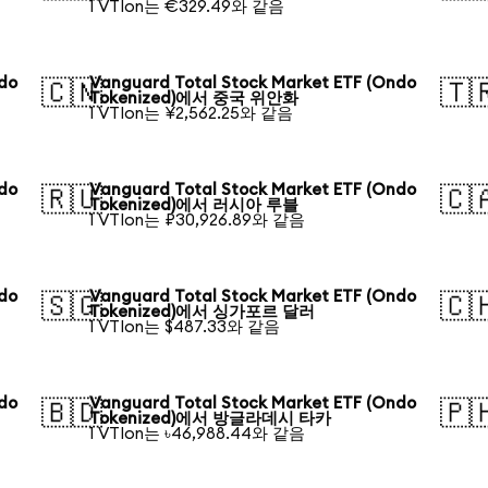
1 VTIon는 €329.49와 같음
ndo
Vanguard Total Stock Market ETF (Ondo
🇨🇳
🇹
Tokenized)에서 중국 위안화
1 VTIon는 ¥2,562.25와 같음
ndo
Vanguard Total Stock Market ETF (Ondo
🇷🇺
🇨
Tokenized)에서 러시아 루블
1 VTIon는 ₽30,926.89와 같음
ndo
Vanguard Total Stock Market ETF (Ondo
🇸🇬
🇨
Tokenized)에서 싱가포르 달러
1 VTIon는 $487.33와 같음
ndo
Vanguard Total Stock Market ETF (Ondo
🇧🇩
🇵
Tokenized)에서 방글라데시 타카
1 VTIon는 ৳46,988.44와 같음