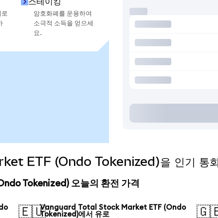
스테이킹
지로
암호화폐를 운용하여
하
소극적 소득을 얻으세
요.
Market ETF (Ondo Tokenized)을 인기
F (Ondo Tokenized) 오늘의 환전 가격
ndo
Vanguard Total Stock Market ETF (Ondo
🇪🇺
🇬
Tokenized)에서 유로