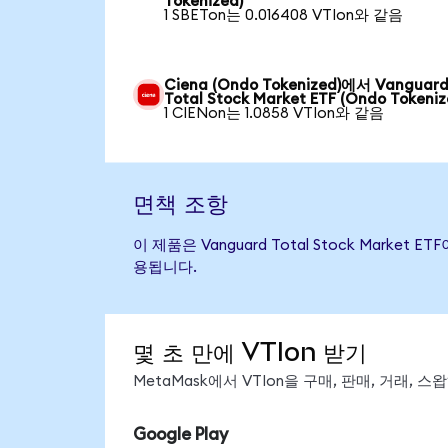
Tokenized)
1 SBETon는 0.016408 VTIon와 같음
Ciena (Ondo Tokenized)에서 Vanguar
Total Stock Market ETF (Ondo Tokeniz
1 CIENon는 1.0858 VTIon와 같음
면책 조항
이 제품은 Vanguard Total Stock Mar
용됩니다.
몇 초 만에 VTIon 받기
MetaMask에서 VTIon을 구매, 판매, 거래,
Google Play