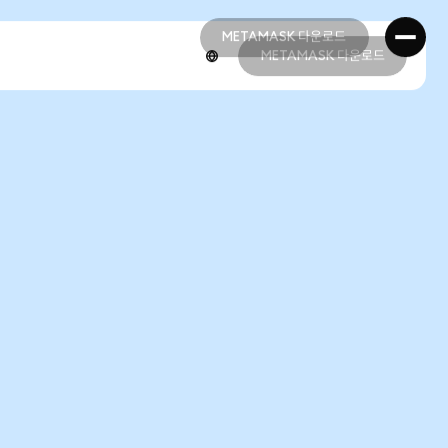
METAMASK 다운로드
METAMASK 다운로드
METAMASK 다운로드
METAMASK 다운로드