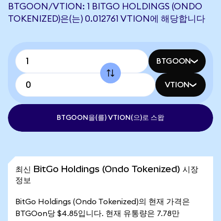
BTGOON/VTION: 1 BITGO HOLDINGS (ONDO
TOKENIZED)은(는) 0.012761 VTION에 해당합니다
BTGOON
VTION
BTGOON을(를) VTION(으)로 스왑
최신 BitGo Holdings (Ondo Tokenized) 시장
정보
BitGo Holdings (Ondo Tokenized)의 현재 가격은
BTGOon당 $4.85입니다. 현재 유통량은 7.78만