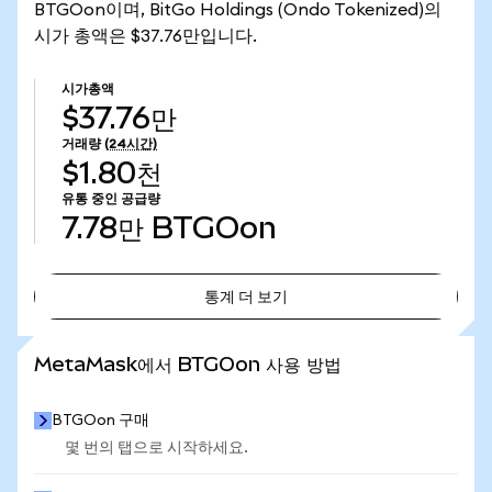
BTGOon이며, BitGo Holdings (Ondo Tokenized)의
시가 총액은 $37.76만입니다.
시가총액
$37.76만
거래량
(24시간)
$1.80천
유통 중인 공급량
7.78만
BTGOon
통계 더 보기
통계 더 보기
MetaMask에서 BTGOon 사용 방법
BTGOon 구매
몇 번의 탭으로 시작하세요.