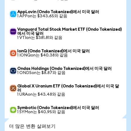
AppLovin (Ondo Tokenized)에서 미국 달러
1 APPon는 $343.65와 같음
Vanguard Total Stock Market ETF (Ondo Tokenized)
에서 미국 달러
1 VTIon는 $381.81와 같음
IonQ (Ondo Tokenized)에서 미국 달러
1 IONQon는 $40.38와 같음
Ondas Holdings (Ondo Tokenized)에서 미국 달러
1 ONDSon는 $8.87와 같음
Global X Uranium ETF (Ondo Tokenized)에서 미국 달
러
1 URAon는 $43.48와 같음
Symbotic (Ondo Tokenized)에서 미국 달러
1 SYMon는 $40.95와 같음
더 많은 변환 살펴보기