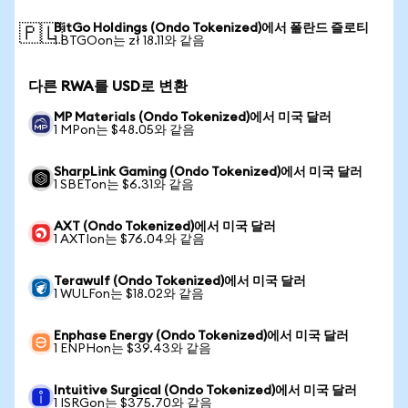
BitGo Holdings (Ondo Tokenized)에서 폴란드 즐로티
🇵🇱
1 BTGOon는 zł 18.11와 같음
다른 RWA를 USD로 변환
MP Materials (Ondo Tokenized)에서 미국 달러
1 MPon는 $48.05와 같음
SharpLink Gaming (Ondo Tokenized)에서 미국 달러
1 SBETon는 $6.31와 같음
AXT (Ondo Tokenized)에서 미국 달러
1 AXTIon는 $76.04와 같음
Terawulf (Ondo Tokenized)에서 미국 달러
1 WULFon는 $18.02와 같음
Enphase Energy (Ondo Tokenized)에서 미국 달러
1 ENPHon는 $39.43와 같음
Intuitive Surgical (Ondo Tokenized)에서 미국 달러
1 ISRGon는 $375.70와 같음