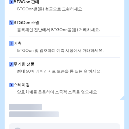
BTGOon 판매
BTGOon을(를) 현금으로 교환하세요.
BTGOon 스왑
블록체인 전반에서 BTGOon을(를) 거래하세요.
예측
BTGOon 및 암호화폐 예측 시장에서 거래하세요.
무기한 선물
최대 50배 레버리지로 토큰을 롱 또는 숏 하세요.
스테이킹
암호화폐를 운용하여 소극적 소득을 얻으세요.
거래