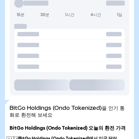
15분
30분
1시간
4시간
1일
BitGo Holdings (Ondo Tokenized)을 인기 통
화로 환전해 보세요
BitGo Holdings (Ondo Tokenized) 오늘의 환전 가격
BitGo Holdings (Ondo Tokenized)에서 미국 달러