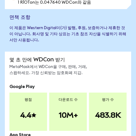
1 RIOTon는 0.047640 WDCon와 같음
면책 조항
이 제품은 Western Digital이(가) 발행, 후원, 보증하거나 제휴한 것
이 아닙니다. 회사명 및 기타 상표는 기초 참조 자산을 식별하기 위해
서만 사용됩니다.
몇 초 만에 WDCon 받기
MetaMask에서 WDCon을 구매, 판매, 거래,
스왑하세요. 가장 신뢰받는 암호화폐 지갑.
Google Play
평점
다운로드 수
평가 수
4.4
10M+
483.8K
App Store