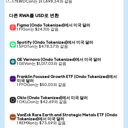
1 WDCon는 zł 1,698.34와 같음
다른 RWA를 USD로 변환
Figma (Ondo Tokenized)에서 미국 달러
1 FIGon는 $24.11와 같음
Spotify (Ondo Tokenized)에서 미국 달러
1 SPOTon는 $478.37와 같음
GE Vernova (Ondo Tokenized)에서 미국 달러
1 GEVon는 $1,017.03와 같음
Franklin Focused Growth ETF (Ondo Tokenized)에서
미국 달러
1 FFOGon는 $50.03와 같음
Oklo (Ondo Tokenized)에서 미국 달러
1 OKLOon는 $42.69와 같음
VanEck Rare Earth and Strategic Metals ETF (Ondo
Tokenized)에서 미국 달러
1 REMXon는 $73.59와 같음