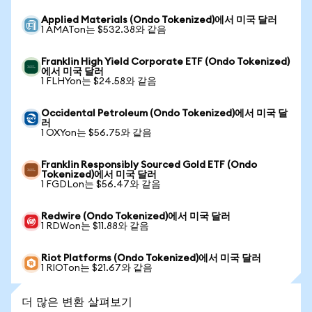
Applied Materials (Ondo Tokenized)에서 미국 달러
1 AMATon는 $532.38와 같음
Franklin High Yield Corporate ETF (Ondo Tokenized)
에서 미국 달러
1 FLHYon는 $24.58와 같음
Occidental Petroleum (Ondo Tokenized)에서 미국 달
러
1 OXYon는 $56.75와 같음
Franklin Responsibly Sourced Gold ETF (Ondo
Tokenized)에서 미국 달러
1 FGDLon는 $56.47와 같음
Redwire (Ondo Tokenized)에서 미국 달러
1 RDWon는 $11.88와 같음
Riot Platforms (Ondo Tokenized)에서 미국 달러
1 RIOTon는 $21.67와 같음
더 많은 변환 살펴보기