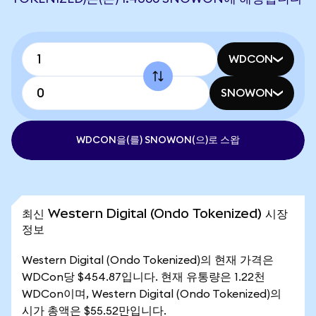
WDCON
SNOWON
WDCON을(를) SNOWON(으)로 스왑
최신 Western Digital (Ondo Tokenized) 시장
정보
Western Digital (Ondo Tokenized)의 현재 가격은
WDCon당 $454.87입니다. 현재 유통량은 1.22천
WDCon이며, Western Digital (Ondo Tokenized)의
시가 총액은 $55.52만입니다.