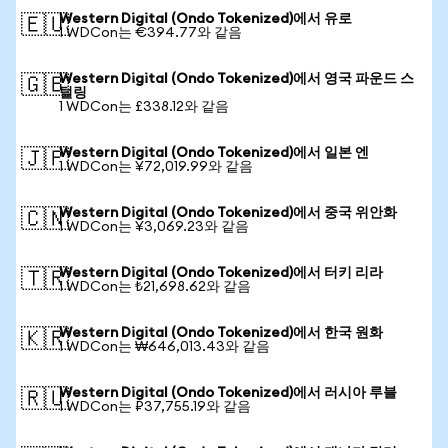
Western Digital (Ondo Tokenized)에서 유로
🇪🇺
1 WDCon는 €394.77와 같음
Western Digital (Ondo Tokenized)에서 영국 파운드 스
🇬🇧
털링
1 WDCon는 £338.12와 같음
Western Digital (Ondo Tokenized)에서 일본 엔
🇯🇵
1 WDCon는 ¥72,019.99와 같음
Western Digital (Ondo Tokenized)에서 중국 위안화
🇨🇳
1 WDCon는 ¥3,069.23와 같음
Western Digital (Ondo Tokenized)에서 터키 리라
🇹🇷
1 WDCon는 ₺21,698.62와 같음
Western Digital (Ondo Tokenized)에서 한국 원화
🇰🇷
1 WDCon는 ₩646,013.43와 같음
Western Digital (Ondo Tokenized)에서 러시아 루블
🇷🇺
1 WDCon는 ₽37,755.19와 같음