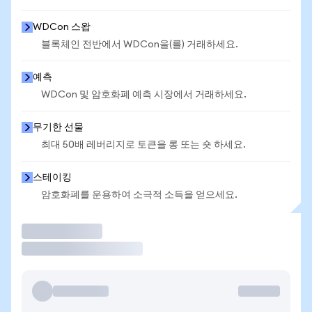
WDCon 스왑
블록체인 전반에서 WDCon을(를) 거래하세요.
예측
WDCon 및 암호화폐 예측 시장에서 거래하세요.
무기한 선물
최대 50배 레버리지로 토큰을 롱 또는 숏 하세요.
스테이킹
암호화폐를 운용하여 소극적 소득을 얻으세요.
거래