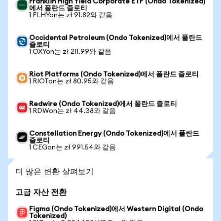
Franklin High Yield Corporate ETF (Ondo Tokenized)
에서 폴란드 즐로티
1 FLHYon는 zł 91.82와 같음
Occidental Petroleum (Ondo Tokenized)에서 폴란드
즐로티
1 OXYon는 zł 211.99와 같음
Riot Platforms (Ondo Tokenized)에서 폴란드 즐로티
1 RIOTon는 zł 80.95와 같음
Redwire (Ondo Tokenized)에서 폴란드 즐로티
1 RDWon는 zł 44.38와 같음
Constellation Energy (Ondo Tokenized)에서 폴란드
즐로티
1 CEGon는 zł 991.54와 같음
더 많은 변환 살펴보기
고급 자산 전환
Figma (Ondo Tokenized)에서 Western Digital (Ondo
Tokenized)