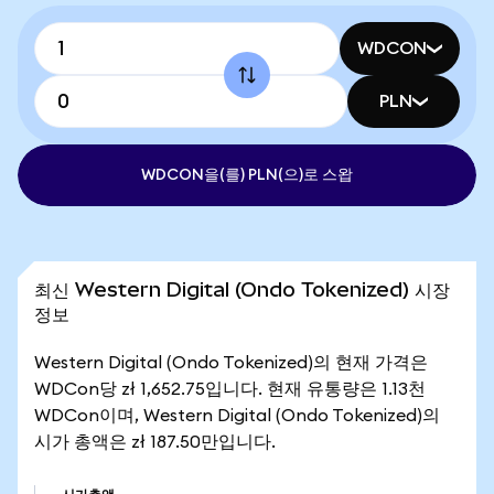
WDCON
PLN
WDCON을(를) PLN(으)로 스왑
최신 Western Digital (Ondo Tokenized) 시장
정보
Western Digital (Ondo Tokenized)의 현재 가격은
WDCon당 zł 1,652.75입니다. 현재 유통량은 1.13천
WDCon이며, Western Digital (Ondo Tokenized)의
시가 총액은 zł 187.50만입니다.