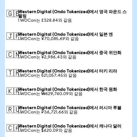
Western Digital (Ondo Tokenized)에서 영국 파운드 스
🇬🇧
털링
1 WDCon는 £328.84와 같음
Western Digital (Ondo Tokenized)에서 일본 엔
🇯🇵
1 WDCon는 ¥70,085.69와 같음
Western Digital (Ondo Tokenized)에서 중국 위안화
🇨🇳
1 WDCon는 ¥2,986.43와 같음
Western Digital (Ondo Tokenized)에서 터키 리라
🇹🇷
1 WDCon는 ₺21,057.45와 같음
Western Digital (Ondo Tokenized)에서 한국 원화
🇰🇷
1 WDCon는 ₩629,760.09와 같음
Western Digital (Ondo Tokenized)에서 러시아 루블
🇷🇺
1 WDCon는 ₽36,721.66와 같음
Western Digital (Ondo Tokenized)에서 캐나다 달러
🇨🇦
1 WDCon는 $620.09와 같음