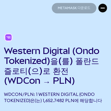
METAMASK 다운로드
METAMASK 다운로드
Western Digital (Ondo
Tokenized)을(를) 폴란드
즐로티(으)로 환전
(WDCon → PLN)
WDCON/PLN: 1 WESTERN DIGITAL (ONDO
TOKENIZED)은(는) 1,652.7482 PLN에 해당합니다