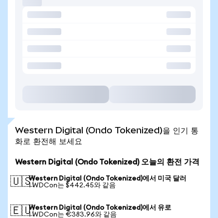
Western Digital (Ondo Tokenized)을 인기 통
화로 환전해 보세요
Western Digital (Ondo Tokenized) 오늘의 환전 가격
Western Digital (Ondo Tokenized)에서 미국 달러
🇺🇸
1 WDCon는 $442.45와 같음
Western Digital (Ondo Tokenized)에서 유로
🇪🇺
1 WDCon는 €383.96와 같음