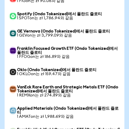
1 FIGon는 zł 90.06와 같음
Spotify (Ondo Tokenized)에서 폴란드 즐로티
1 SPOTon는 zł 1,786.94와 같음
GE Vernova (Ondo Tokenized)에서 폴란드 즐로티
1 GEVon는 zł 3,799.09와 같음
Franklin Focused Growth ETF (Ondo Tokenized)에서
폴란드 즐로티
1 FFOGon는 zł 186.89와 같음
Oklo (Ondo Tokenized)에서 폴란드 즐로티
1 OKLOon는 zł 159.47와 같음
VanEck Rare Earth and Strategic Metals ETF (Ondo
Tokenized)에서 폴란드 즐로티
1 REMXon는 zł 274.89와 같음
Applied Materials (Ondo Tokenized)에서 폴란드 즐로
티
1 AMATon는 zł 1,988.69와 같음