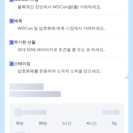
블록체인 전반에서 WDCon을(를) 거래하세요.
예측
WDCon 및 암호화폐 예측 시장에서 거래하세요.
무기한 선물
최대 50배 레버리지로 토큰을 롱 또는 숏 하세요.
스테이킹
암호화폐를 운용하여 소극적 소득을 얻으세요.
거래
15분
30분
1시간
4시간
1일