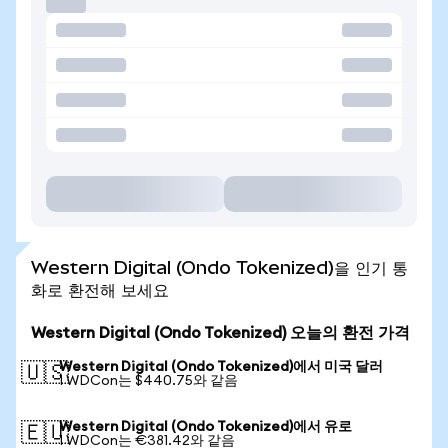
Western Digital (Ondo Tokenized)을 인기 통
화로 환전해 보세요
Western Digital (Ondo Tokenized) 오늘의 환전 가격
Western Digital (Ondo Tokenized)에서 미국 달러
🇺🇸
1 WDCon는 $440.75와 같음
Western Digital (Ondo Tokenized)에서 유로
🇪🇺
1 WDCon는 €381.42와 같음