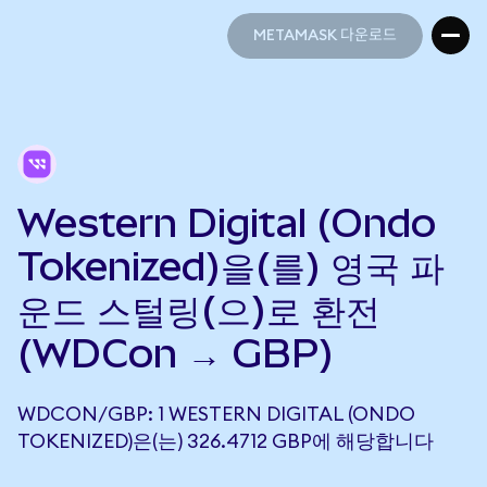
METAMASK 다운로드
METAMASK 다운로드
Western Digital (Ondo
Tokenized)을(를) 영국 파
운드 스털링(으)로 환전
(WDCon → GBP)
WDCON/GBP: 1 WESTERN DIGITAL (ONDO
TOKENIZED)은(는) 326.4712 GBP에 해당합니다