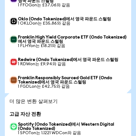
영국 파운드 스털링
1 FFOGon는 £37.06와 같음
Oklo (Ondo Tokenized)에서 영국 파운드 스털링
1 OKLOon는 £35.86와 같음
Franklin High Yield Corporate ETF (Ondo Tokenized)
에서 영국 파운드 스털링
1 FLHYon는 £18.21와 같음
Redwire (Ondo Tokenized)에서 영국 파운드 스털링
1 RDWon는 £9.94와 같음
Franklin Responsibly Sourced Gold ETF (Ondo
Tokenized)에서 영국 파운드 스털링
1 FGDLon는 £42.75와 같음
더 많은 변환 살펴보기
고급 자산 전환
Spotify (Ondo Tokenized)에서 Western Digital
(Ondo Tokenized)
1 SPOTon는 1.1221 WDCon와 같음