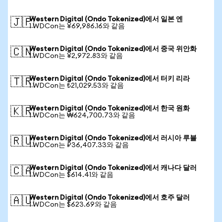
Western Digital (Ondo Tokenized)에서 일본 엔
🇯🇵
1 WDCon는 ¥69,986.16와 같음
Western Digital (Ondo Tokenized)에서 중국 위안화
🇨🇳
1 WDCon는 ¥2,972.83와 같음
Western Digital (Ondo Tokenized)에서 터키 리라
🇹🇷
1 WDCon는 ₺21,029.53와 같음
Western Digital (Ondo Tokenized)에서 한국 원화
🇰🇷
1 WDCon는 ₩624,700.73와 같음
Western Digital (Ondo Tokenized)에서 러시아 루블
🇷🇺
1 WDCon는 ₽36,407.33와 같음
Western Digital (Ondo Tokenized)에서 캐나다 달러
🇨🇦
1 WDCon는 $614.41와 같음
Western Digital (Ondo Tokenized)에서 호주 달러
🇦🇺
1 WDCon는 $623.69와 같음