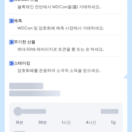
블록체인 전반에서 WDCon을(를) 거래하세요.
예측
WDCon 및 암호화폐 예측 시장에서 거래하세요.
무기한 선물
최대 50배 레버리지로 토큰을 롱 또는 숏 하세요.
스테이킹
암호화폐를 운용하여 소극적 소득을 얻으세요.
거래
15분
30분
1시간
4시간
1일