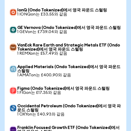
IonQ (Ondo Tokenized)에서 영국 파운드 스털링
1 IONQon는 £33.55와 같음
GE Vernova (Ondo Tokenized)에서 영국 파운드 스털링
1 GEVon는 £739.04와 같음
VanEck Rare Earth and Strategic Metals ETF (Ondo
Tokenized)에서 영국 파운드 스털링
1 REMXon는 £57.49와 같음
Applied Materials (Ondo Tokenized)에서 영국 파운드
스털링
1 AMATon는 £400.90와 같음
Figma (Ondo Tokenized)에서 영국 파운드 스털링
1 FIGon는 £17.35와 같음
Occidental Petroleum (Ondo Tokenized)에서 영국 파
운드 스털링
1 OXYon는 £40.93와 같음
Franklin Focused Growth ETF (Ondo Tokenized)에서