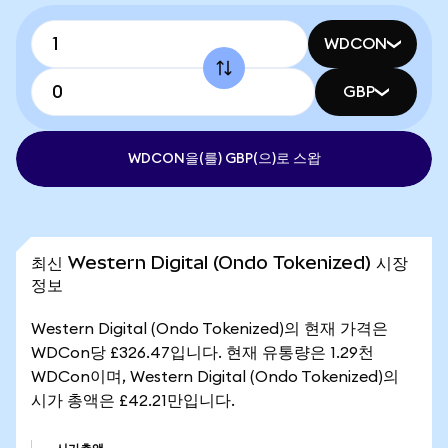
WDCON
GBP
WDCON을(를) GBP(으)로 스왑
최신 Western Digital (Ondo Tokenized) 시장
정보
Western Digital (Ondo Tokenized)의 현재 가격은
WDCon당 £326.47입니다. 현재 유통량은 1.29천
WDCon이며, Western Digital (Ondo Tokenized)의
시가 총액은 £42.21만입니다.