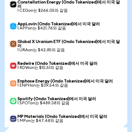
Constellation Energy (Ondo Tokenized)에서 미국 달
러
1 CEGon는 $266.05와 같음
AppLovin (Ondo Tokenized)에서 미국 달러
1 APPon는 $421.76와 같음
Global X Uranium ETF (Ondo Tokenized)에서 미국 달
러
1 URAon는 $42.85와 같음
Redwire (Ondo Tokenized)에서 미국 달러
1 RDWon는 $10.51와 같음
Enphase Energy (Ondo Tokenized)에서 미국 달러
1 ENPHon는 $39.54와 같음
Spotify (Ondo Tokenized)에서 미국 달러
1 SPOTon는 $489.38와 같음
MP Materials (Ondo Tokenized)에서 미국 달러
1 MPon는 $47.48와 같음