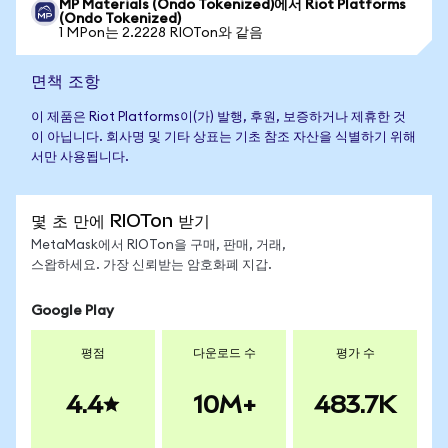
MP Materials (Ondo Tokenized)에서 Riot Platforms
(Ondo Tokenized)
1 MPon는 2.2228 RIOTon와 같음
면책 조항
이 제품은 Riot Platforms이(가) 발행, 후원, 보증하거나 제휴한 것
이 아닙니다. 회사명 및 기타 상표는 기초 참조 자산을 식별하기 위해
서만 사용됩니다.
몇 초 만에 RIOTon 받기
MetaMask에서 RIOTon을 구매, 판매, 거래,
스왑하세요. 가장 신뢰받는 암호화폐 지갑.
Google Play
평점
다운로드 수
평가 수
4.4
10M+
483.7K