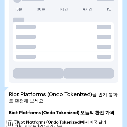
15분
30분
1시간
4시간
1일
Riot Platforms (Ondo Tokenized)을 인기 통화
로 환전해 보세요
Riot Platforms (Ondo Tokenized) 오늘의 환전 가격
Riot Platforms (Ondo Tokenized)에서 미국 달러
🇺🇸
1 RIOTon는 $21.36와 같음