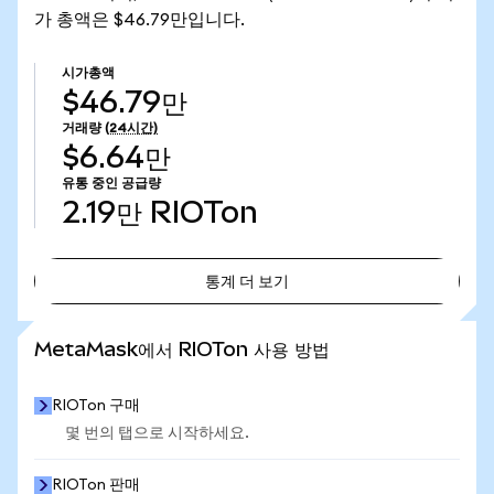
가 총액은 $46.79만입니다.
시가총액
$46.79만
거래량
(24시간)
$6.64만
유통 중인 공급량
2.19만
RIOTon
통계 더 보기
통계 더 보기
MetaMask에서 RIOTon 사용 방법
RIOTon 구매
몇 번의 탭으로 시작하세요.
RIOTon 판매