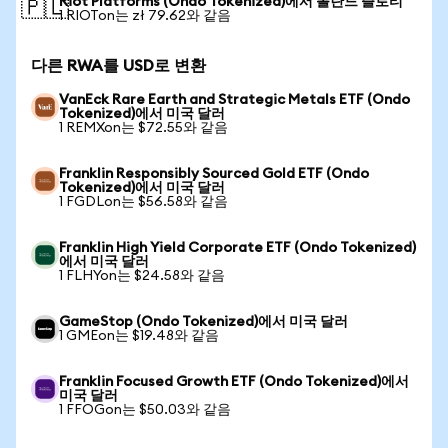
Riot Platforms (Ondo Tokenized)에서 폴란드 즐로티
🇵🇱
1 RIOTon는 zł 79.62와 같음
다른 RWA를 USD로 변환
VanEck Rare Earth and Strategic Metals ETF (Ondo
Tokenized)에서 미국 달러
1 REMXon는 $72.55와 같음
Franklin Responsibly Sourced Gold ETF (Ondo
Tokenized)에서 미국 달러
1 FGDLon는 $56.58와 같음
Franklin High Yield Corporate ETF (Ondo Tokenized)
에서 미국 달러
1 FLHYon는 $24.58와 같음
GameStop (Ondo Tokenized)에서 미국 달러
1 GMEon는 $19.48와 같음
Franklin Focused Growth ETF (Ondo Tokenized)에서
미국 달러
1 FFOGon는 $50.03와 같음