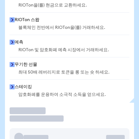
RIOTon을(를) 현금으로 교환하세요.
RIOTon 스왑
블록체인 전반에서 RIOTon을(를) 거래하세요.
예측
RIOTon 및 암호화폐 예측 시장에서 거래하세요.
무기한 선물
최대 50배 레버리지로 토큰을 롱 또는 숏 하세요.
스테이킹
암호화폐를 운용하여 소극적 소득을 얻으세요.
거래