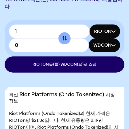
다
RIOTON
WDCON
RIOTON을(를) WDCON(으)로 스왑
최신 Riot Platforms (Ondo Tokenized) 시장
정보
Riot Platforms (Ondo Tokenized)의 현재 가격은
RIOTon당 $21.36입니다. 현재 유통량은 2.19만
RIOTon이며, Riot Platforms (Ondo Tokenized)의 시