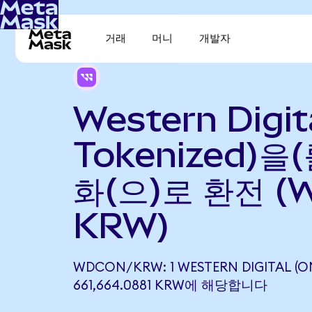
거래
머니
개발자
Western Digit
Tokenized)을
화(으)로 환전 (
KRW)
WDCON/KRW: 1 WESTERN DIGITAL (
661,664.0881 KRW에 해당합니다