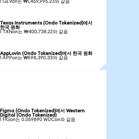
1 GEVon는 ₩1,459,995.23와 같음
Texas Instruments (Ondo Tokenized)에서
한국 원화
1 TXNon는 ₩400,738.22와 같음
AppLovin (Ondo Tokenized)에서 한국 원화
1 APPon는 ₩598,390.33와 같음
Figma (Ondo Tokenized)에서 Western
Digital (Ondo Tokenized)
1 FIGon는 0.059890 WDCon와 같음