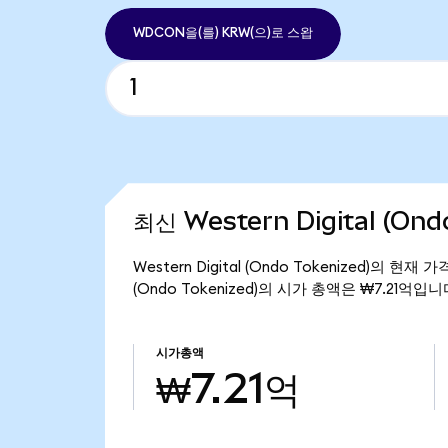
WDCON을(를) KRW(으)로 스왑
최신 Western Digital (On
Western Digital (Ondo Tokenized)의 현
(Ondo Tokenized)의 시가 총액은 ₩7.21억입니
시가총액
₩7.21억