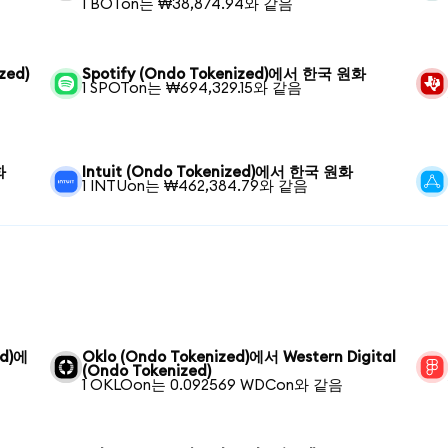
1 BOTon는 ₩38,874.94와 같음
zed)
Spotify (Ondo Tokenized)에서 한국 원화
1 SPOTon는 ₩694,329.15와 같음
화
Intuit (Ondo Tokenized)에서 한국 원화
1 INTUon는 ₩462,384.79와 같음
ed)에
Oklo (Ondo Tokenized)에서 Western Digital
(Ondo Tokenized)
1 OKLOon는 0.092569 WDCon와 같음