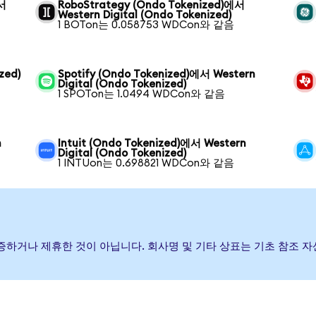
에서
RoboStrategy (Ondo Tokenized)에서
Western Digital (Ondo Tokenized)
1 BOTon는 0.058753 WDCon와 같음
zed)
Spotify (Ondo Tokenized)에서 Western
Digital (Ondo Tokenized)
1 SPOTon는 1.0494 WDCon와 같음
n
Intuit (Ondo Tokenized)에서 Western
Digital (Ondo Tokenized)
1 INTUon는 0.698821 WDCon와 같음
 후원, 보증하거나 제휴한 것이 아닙니다. 회사명 및 기타 상표는 기초 참