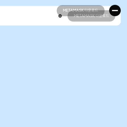
METAMASK 다운로드
METAMASK 다운로드
METAMASK 다운로드
METAMASK 다운로드