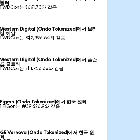

달러
1 WDCon는 $661.73와 같음
Western Digital (Ondo Tokenized)에서 브라

질 헤알
1 WDCon는 R$2,396.84와 같음
Western Digital (Ondo Tokenized)에서 폴란

드 즐로티
1 WDCon는 zł 1,736.66와 같음
Figma (Ondo Tokenized)에서 한국 원화
1 FIGon는 ₩39,626.9와 같음
GE Vernova (Ondo Tokenized)에서 한국 원
화