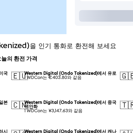
 Tokenized)을 인기 통화로 환전해 보세요
d) 오늘의 환전 가격
서 미국
Western Digital (Ondo Tokenized)에서 유로
🇪🇺
🇬
1 WDCon는 €403.80와 같음
서 일본
Western Digital (Ondo Tokenized)에서 중국
🇨🇳
🇹
위안화
1 WDCon는 ¥3,147.63와 같음
서 러시
Western Digital (Ondo Tokenized)에서 캐나