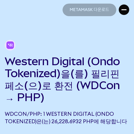
METAMASK 다운로드
METAMASK 다운로드
Western Digital (Ondo
Tokenized)을(를) 필리핀
페소(으)로 환전 (WDCon
→ PHP)
WDCON/PHP: 1 WESTERN DIGITAL (ONDO
TOKENIZED)은(는) 26,228.6932 PHP에 해당합니다