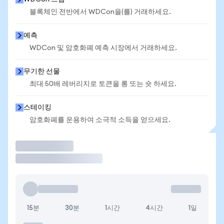
블록체인 전반에서 WDCon을(를) 거래하세요.
예측
WDCon 및 암호화폐 예측 시장에서 거래하세요.
무기한 선물
최대 50배 레버리지로 토큰을 롱 또는 숏 하세요.
스테이킹
암호화폐를 운용하여 소극적 소득을 얻으세요.
거래
15분
30분
1시간
4시간
1일