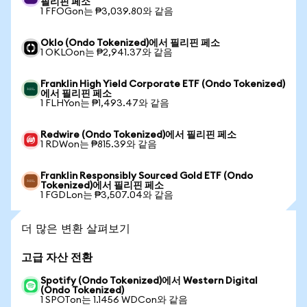
필리핀 페소
1 FFOGon는 ₱3,039.80와 같음
Oklo (Ondo Tokenized)에서 필리핀 페소
1 OKLOon는 ₱2,941.37와 같음
Franklin High Yield Corporate ETF (Ondo Tokenized)
에서 필리핀 페소
1 FLHYon는 ₱1,493.47와 같음
Redwire (Ondo Tokenized)에서 필리핀 페소
1 RDWon는 ₱815.39와 같음
Franklin Responsibly Sourced Gold ETF (Ondo
Tokenized)에서 필리핀 페소
1 FGDLon는 ₱3,507.04와 같음
더 많은 변환 살펴보기
고급 자산 전환
Spotify (Ondo Tokenized)에서 Western Digital
(Ondo Tokenized)
1 SPOTon는 1.1456 WDCon와 같음