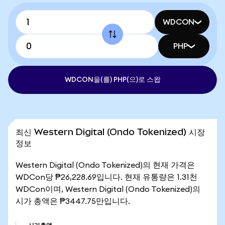
WDCON
PHP
WDCON을(를) PHP(으)로 스왑
최신 Western Digital (Ondo Tokenized) 시장
정보
Western Digital (Ondo Tokenized)의 현재 가격은
WDCon당 ₱26,228.69입니다. 현재 유통량은 1.31천
WDCon이며, Western Digital (Ondo Tokenized)의
시가 총액은 ₱3447.75만입니다.