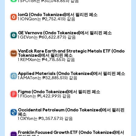
1 SPOTon는 ₱30,048.65와 같음
IonQ (Ondo Tokenized)에서 필리핀 페소
1 IONQon는 ₱2,752.41와 같음
GE Vernova (Ondo Tokenized)에서 필리핀 페소
1 GEVon는 ₱60,622.87와 같음
VanEck Rare Earth and Strategic Metals ETF (Ondo
Tokenized)에서 필리핀 페소
1 REMXon는 ₱4,715.55와 같음
Applied Materials (Ondo Tokenized)에서 필리핀 페소
1 AMATon는 ₱32,885.51와 같음
Figma (Ondo Tokenized)에서 필리핀 페소
1 FIGon는 ₱1,422.99와 같음
Occidental Petroleum (Ondo Tokenized)에서 필리핀
페소
1 OXYon는 ₱3,357.57와 같음
Franklin Focused Growth ETF (Ondo Tokenized)에서