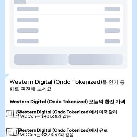
Western Digital (Ondo Tokenized)을 인기 통
화로 환전해 보세요
Western Digital (Ondo Tokenized) 오늘의 환전 가격
Western Digital (Ondo Tokenized)에서 미국 달러
🇺🇸
1 WDCon는 $431.68와 같음
Western Digital (Ondo Tokenized)에서 유로
🇪🇺
1 WDCon는 €373.67와 같음