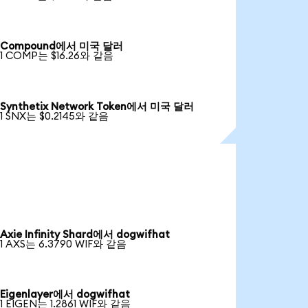
Compound에서 미국 달러
1 COMP는 $16.26와 같음
Synthetix Network Token에서 미국 달러
1 SNX는 $0.2145와 같음
Axie Infinity Shard에서 dogwifhat
1 AXS는 6.3790 WIF와 같음
Eigenlayer에서 dogwifhat
1 EIGEN는 1.2861 WIF와 같음