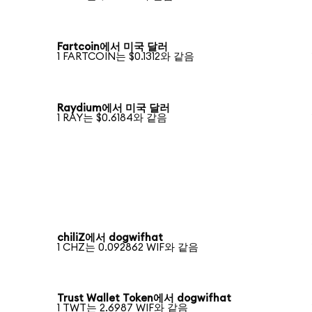
Fartcoin에서 미국 달러
1 FARTCOIN는 $0.1312와 같음
Raydium에서 미국 달러
1 RAY는 $0.6184와 같음
chiliZ에서 dogwifhat
1 CHZ는 0.092862 WIF와 같음
Trust Wallet Token에서 dogwifhat
1 TWT는 2.6987 WIF와 같음