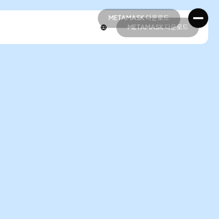
METAMASK 다운로드
METAMASK 다운로드
METAMASK 다운로드
METAMASK 다운로드