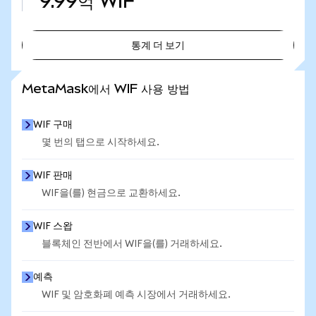
9.99억
WIF
통계 더 보기
통계 더 보기
MetaMask에서 WIF 사용 방법
WIF 구매
몇 번의 탭으로 시작하세요.
WIF 판매
WIF을(를) 현금으로 교환하세요.
WIF 스왑
블록체인 전반에서 WIF을(를) 거래하세요.
예측
WIF 및 암호화폐 예측 시장에서 거래하세요.