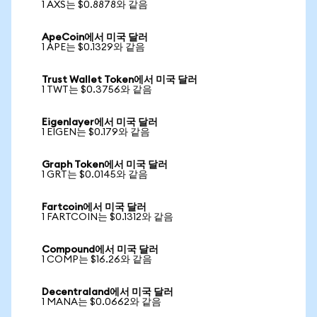
1 AXS는 $0.8878와 같음
ApeCoin에서 미국 달러
1 APE는 $0.1329와 같음
Trust Wallet Token에서 미국 달러
1 TWT는 $0.3756와 같음
Eigenlayer에서 미국 달러
1 EIGEN는 $0.179와 같음
Graph Token에서 미국 달러
1 GRT는 $0.0145와 같음
Fartcoin에서 미국 달러
1 FARTCOIN는 $0.1312와 같음
Compound에서 미국 달러
1 COMP는 $16.26와 같음
Decentraland에서 미국 달러
1 MANA는 $0.0662와 같음