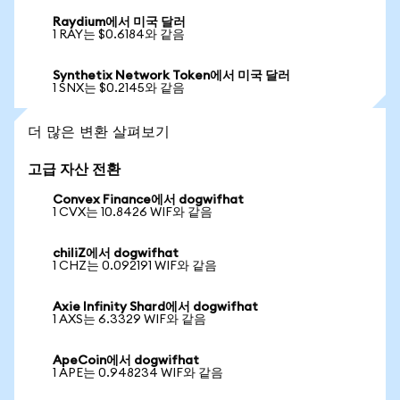
Raydium에서 미국 달러
1 RAY는 $0.6184와 같음
Synthetix Network Token에서 미국 달러
1 SNX는 $0.2145와 같음
더 많은 변환 살펴보기
고급 자산 전환
Convex Finance에서 dogwifhat
1 CVX는 10.8426 WIF와 같음
chiliZ에서 dogwifhat
1 CHZ는 0.092191 WIF와 같음
Axie Infinity Shard에서 dogwifhat
1 AXS는 6.3329 WIF와 같음
ApeCoin에서 dogwifhat
1 APE는 0.948234 WIF와 같음