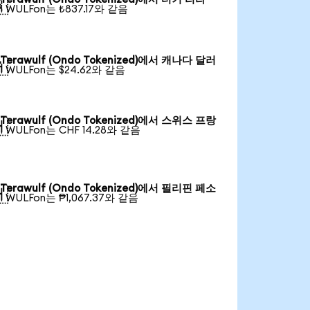

1 WULFon는 ₺837.17와 같음
Terawulf (Ondo Tokenized)에서 캐나다 달러

1 WULFon는 $24.62와 같음
Terawulf (Ondo Tokenized)에서 스위스 프랑

1 WULFon는 CHF 14.28와 같음
Terawulf (Ondo Tokenized)에서 필리핀 페소

1 WULFon는 ₱1,067.37와 같음