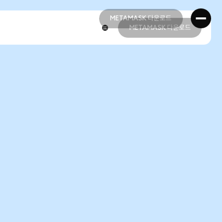
METAMASK 다운로드
METAMASK 다운로드
METAMASK 다운로드
METAMASK 다운로드