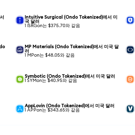
에서
Intuitive Surgical (Ondo Tokenized)에서 미
국 달러
1 ISRGon는 $375.70와 같음
ndo
MP Materials (Ondo Tokenized)에서 미국 달
러
1 MPon는 $48.05와 같음
Symbotic (Ondo Tokenized)에서 미국 달러
1 SYMon는 $40.95와 같음
AppLovin (Ondo Tokenized)에서 미국 달러
1 APPon는 $343.65와 같음