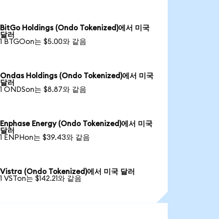
BitGo Holdings (Ondo Tokenized)에서 미국
달러
1 BTGOon는 $5.00와 같음
Ondas Holdings (Ondo Tokenized)에서 미국
달러
1 ONDSon는 $8.87와 같음
Enphase Energy (Ondo Tokenized)에서 미국
달러
1 ENPHon는 $39.43와 같음
Vistra (Ondo Tokenized)에서 미국 달러
1 VSTon는 $142.21와 같음