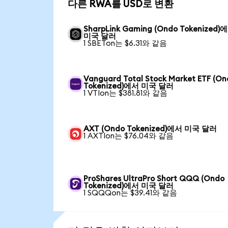
다른 RWA를 USD로 변환
SharpLink Gaming (Ondo Tokenized)
미국 달러
1 SBETon는 $6.31와 같음
Vanguard Total Stock Market ETF (O
Tokenized)에서 미국 달러
1 VTIon는 $381.81와 같음
AXT (Ondo Tokenized)에서 미국 달러
1 AXTIon는 $76.04와 같음
ProShares UltraPro Short QQQ (Ondo
Tokenized)에서 미국 달러
1 SQQQon는 $39.41와 같음