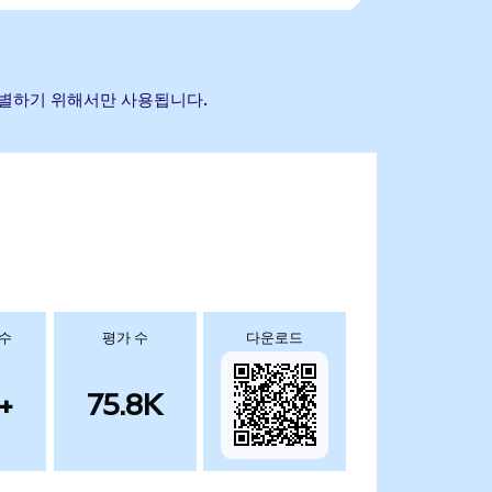
 식별하기 위해서만 사용됩니다.
 수
평가 수
다운로드
+
75.8K