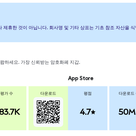
증하거나 제휴한 것이 아닙니다. 회사명 및 기타 상표는 기초 참조 자산을
, 스왑하세요. 가장 신뢰받는 암호화폐 지갑.
App Store
평가 수
다운로드
평점
다운로드
83.7K
4.7
50M