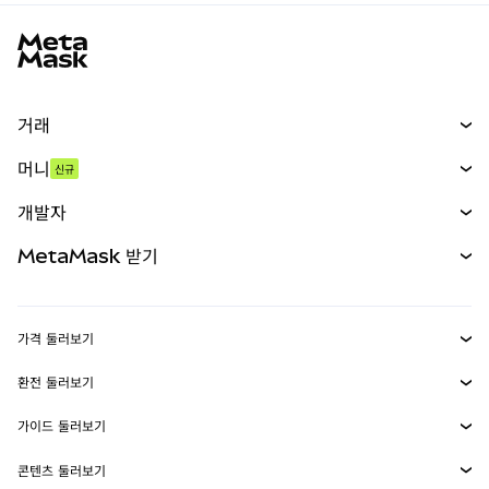
MetaMask 사이트 바닥글
거래
스왑
머니
신규
예측 시장
신규
매수
개발자
무기한 선물
신규
카드
문서 보기
MetaMask 받기
실물자산
mUSD
신규
대시보드
Transaction Shield
수익 창출
Smart Accounts Kit
에이전트 지갑
신규
가격 둘러보기
임베디드 지갑
Snaps
비트코인 가격
환전 둘러보기
MetaMask Connect
이더리움 가격
보상
신규
BTC를 USD로 환전
솔라나 가격
가이드 둘러보기
Snaps
보안
ETH를 USD로 환전
BTC 매수
시바이누 가격
USDT를 INR로 환전
콘텐츠 둘러보기
웹3 서비스
고객 지원
ETH 매수