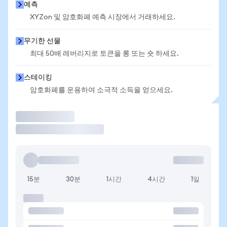
예측
XYZon 및 암호화폐 예측 시장에서 거래하세요.
무기한 선물
최대 50배 레버리지로 토큰을 롱 또는 숏 하세요.
스테이킹
암호화폐를 운용하여 소극적 소득을 얻으세요.
거래
15분
30분
1시간
4시간
1일