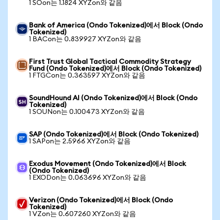
1 SOon는 1.1824 XYZon와 같음
Bank of America (Ondo Tokenized)에서 Block (Ondo
Tokenized)
1 BACon는 0.839927 XYZon와 같음
First Trust Global Tactical Commodity Strategy
Fund (Ondo Tokenized)에서 Block (Ondo Tokenized)
1 FTGCon는 0.363597 XYZon와 같음
SoundHound AI (Ondo Tokenized)에서 Block (Ondo
Tokenized)
1 SOUNon는 0.100473 XYZon와 같음
SAP (Ondo Tokenized)에서 Block (Ondo Tokenized)
1 SAPon는 2.5966 XYZon와 같음
Exodus Movement (Ondo Tokenized)에서 Block
(Ondo Tokenized)
1 EXODon는 0.063696 XYZon와 같음
Verizon (Ondo Tokenized)에서 Block (Ondo
Tokenized)
1 VZon는 0.607260 XYZon와 같음