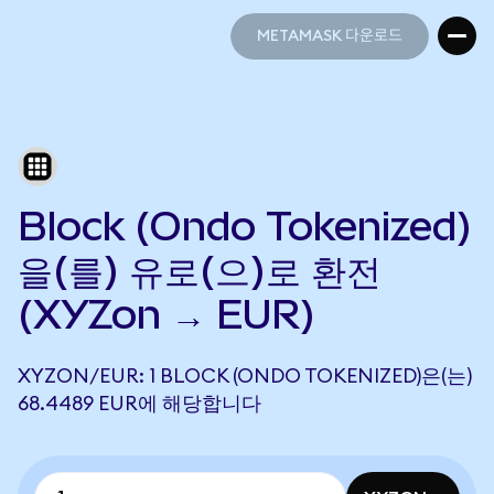
METAMASK 다운로드
METAMASK 다운로드
Block (Ondo Tokenized)
을(를) 유로(으)로 환전
(XYZon → EUR)
XYZON/EUR: 1 BLOCK (ONDO TOKENIZED)은(는)
68.4489 EUR에 해당합니다