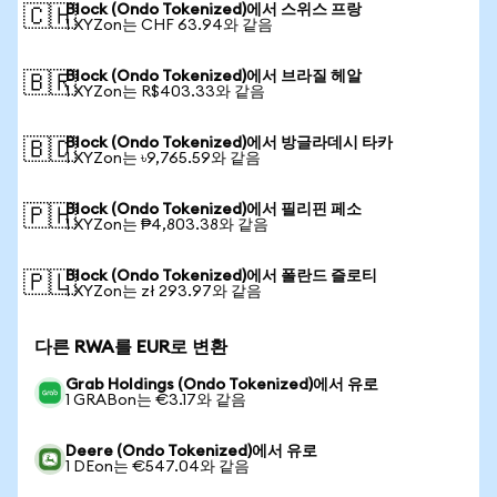
Block (Ondo Tokenized)에서 스위스 프랑
🇨🇭
1 XYZon는 CHF 63.94와 같음
Block (Ondo Tokenized)에서 브라질 헤알
🇧🇷
1 XYZon는 R$403.33와 같음
Block (Ondo Tokenized)에서 방글라데시 타카
🇧🇩
1 XYZon는 ৳9,765.59와 같음
Block (Ondo Tokenized)에서 필리핀 페소
🇵🇭
1 XYZon는 ₱4,803.38와 같음
Block (Ondo Tokenized)에서 폴란드 즐로티
🇵🇱
1 XYZon는 zł 293.97와 같음
다른 RWA를 EUR로 변환
Grab Holdings (Ondo Tokenized)에서 유로
1 GRABon는 €3.17와 같음
Deere (Ondo Tokenized)에서 유로
1 DEon는 €547.04와 같음