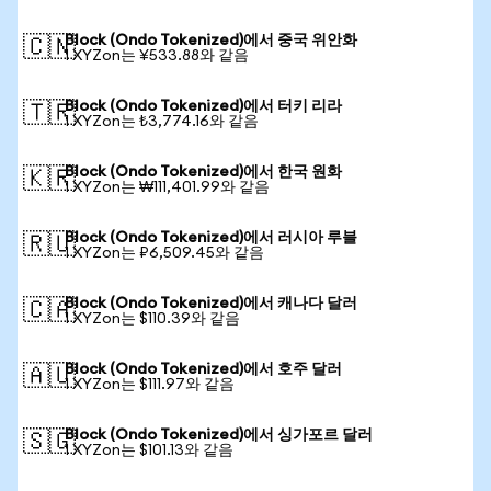
Block (Ondo Tokenized)에서 중국 위안화
🇨🇳
1 XYZon는 ¥533.88와 같음
Block (Ondo Tokenized)에서 터키 리라
🇹🇷
1 XYZon는 ₺3,774.16와 같음
Block (Ondo Tokenized)에서 한국 원화
🇰🇷
1 XYZon는 ₩111,401.99와 같음
Block (Ondo Tokenized)에서 러시아 루블
🇷🇺
1 XYZon는 ₽6,509.45와 같음
Block (Ondo Tokenized)에서 캐나다 달러
🇨🇦
1 XYZon는 $110.39와 같음
Block (Ondo Tokenized)에서 호주 달러
🇦🇺
1 XYZon는 $111.97와 같음
Block (Ondo Tokenized)에서 싱가포르 달러
🇸🇬
1 XYZon는 $101.13와 같음