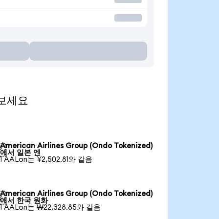
 보세요
American Airlines Group (Ondo Tokenized)

에서 일본 엔
1 AALon는 ¥2,502.81와 같음
American Airlines Group (Ondo Tokenized)

에서 한국 원화
1 AALon는 ₩22,328.85와 같음