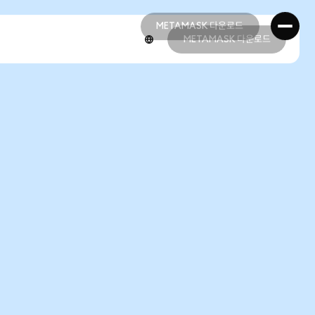
METAMASK 다운로드
METAMASK 다운로드
METAMASK 다운로드
METAMASK 다운로드