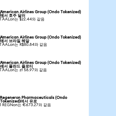
American Airlines Group (Ondo Tokenized)

에서 호주 달러
1 AALon는 $22.44와 같음
American Airlines Group (Ondo Tokenized)

에서 브라질 헤알
1 AALon는 R$80.84와 같음
American Airlines Group (Ondo Tokenized)

에서 폴란드 즐로티
1 AALon는 zł 58.97와 같음
Regeneron Pharmaceuticals (Ondo
Tokenized)에서 유로
1 REGNon는 €673.27와 같음