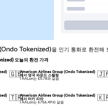
up (Ondo Tokenized)을 인기 통화로 환전해
Tokenized) 오늘의 환전 가격
zed)
American Airlines Group (Ondo Tokenized)
🇬🇧
🇯
에서 영국 파운드 스털링
1 AALon는 £11.78와 같음
zed)
American Airlines Group (Ondo Tokenized)
🇹🇷
🇰
에서 터키 리라
1 AALon는 ₺756.49와 같음