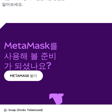
알아보세요.
MetaMask를
사용해 볼 준비
가 되셨나요?
METAMASK 받기
METAMASK 받기
Snap (Ondo Tokenized)