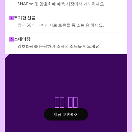
SNAPon 및 암호화폐 예측 시장에서 거래하세요.
무기한 선물
최대 50배 레버리지로 토큰을 롱 또는 숏 하세요.
스테이킹
암호화폐를 운용하여 소극적 소득을 얻으세요.
스왑 시작
지금 교환하기
지금 교환하기