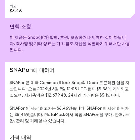
최고
$8.46
면책 조항
이 제품은 Snap이(가) 발행, 후원, 보증하거나 제휴한 것이 아닙니
다. 회사명 및 기타 상표는 기초 참조 자산을 식별하기 위해서만 사용
됩니다.
SNAPon에 대하여
SNAPon은 미국 Common Stock Snap의 Ondo 토큰화된 실물 자
산입니다. 오늘 2026년 8월 9일 12:08 UTC 현재 $5.36에 거래되고 
있으며, 시가총액은 $12,679.48, 24시간 거래량은 $5.1입니다.
SNAPon의 사상 최고가는 $8.46였습니다. SNAPon의 사상 최저가
는 $8.46였습니다. MetaMask에서 직접 SNAPon을 구매, 판매, 스
왑, 관리 및 거래할 수 있습니다.
가격 내역