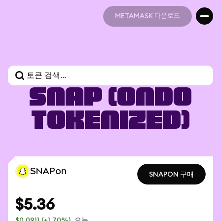
METAMASK 다운로드
METAMASK 다운로드
Snap (Ondo
Tokenized)
SNAPon
SNAPON 구매
SNAPON 구매
$5.36
$0.0911
(+1.70%)
오늘