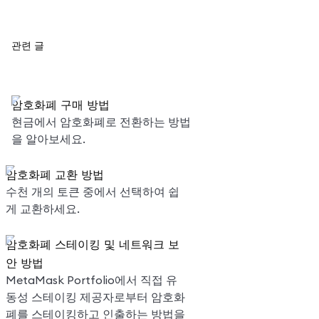
관련 글
암호화폐 구매 방법
현금에서 암호화폐로 전환하는 방법
을 알아보세요.
암호화폐 교환 방법
수천 개의 토큰 중에서 선택하여 쉽
게 교환하세요.
암호화폐 스테이킹 및 네트워크 보
안 방법
MetaMask Portfolio에서 직접 유
동성 스테이킹 제공자로부터 암호화
폐를 스테이킹하고 인출하는 방법을