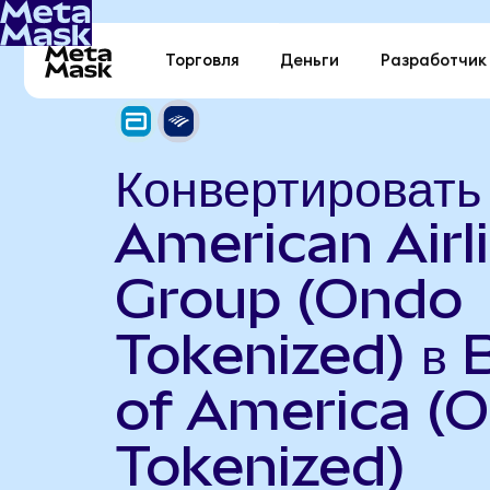
Торговля
Деньги
Разработчик
Конвертировать
American Airl
Group (Ondo
Tokenized) в 
of America (
Tokenized)