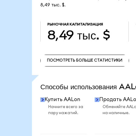
8,49 тыс. $.
РЫНОЧНАЯ КАПИТАЛИЗАЦИЯ
8,49 тыс. $
ПОСМОТРЕТЬ БОЛЬШЕ СТАТИСТИКИ
ПОСМОТРЕТЬ БОЛЬШЕ СТАТИСТИКИ
Способы использования A
Купить AALon
Продать AAL
Начните всего за
Обменяйте AAL
пару нажатий.
на наличные.