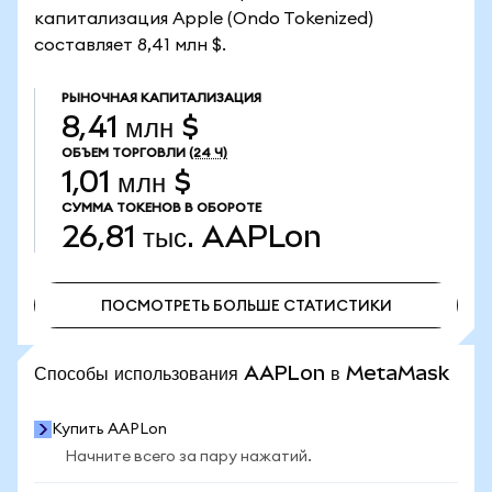
капитализация Apple (Ondo Tokenized)
составляет 8,41 млн $.
РЫНОЧНАЯ КАПИТАЛИЗАЦИЯ
8,41 млн $
ОБЪЕМ ТОРГОВЛИ
(24 Ч)
1,01 млн $
СУММА ТОКЕНОВ В ОБОРОТЕ
26,81 тыс.
AAPLon
ПОСМОТРЕТЬ БОЛЬШЕ СТАТИСТИКИ
ПОСМОТРЕТЬ БОЛЬШЕ СТАТИСТИКИ
Способы использования AAPLon в MetaMask
Купить AAPLon
Начните всего за пару нажатий.