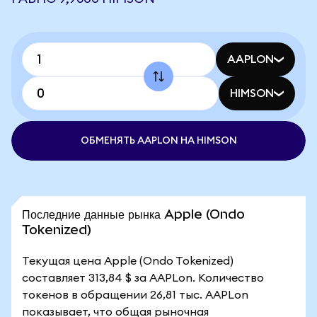
AAPLON
HIMSON
ОБМЕНЯТЬ AAPLON НА HIMSON
Последние данные рынка Apple (Ondo
Tokenized)
Текущая цена Apple (Ondo Tokenized)
составляет 313,84 $ за AAPLon. Количество
токенов в обращении 26,81 тыс. AAPLon
показывает, что общая рыночная