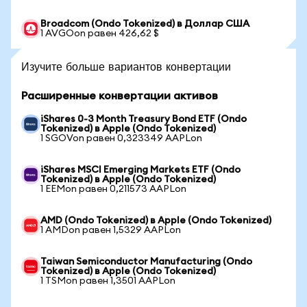
Broadcom (Ondo Tokenized) в Доллар США
1 AVGOon равен 426,62 $
Изучите больше вариантов конвертации
Расширенные конвертации активов
iShares 0-3 Month Treasury Bond ETF (Ondo
Tokenized) в Apple (Ondo Tokenized)
1 SGOVon равен 0,323349 AAPLon
iShares MSCI Emerging Markets ETF (Ondo
Tokenized) в Apple (Ondo Tokenized)
1 EEMon равен 0,211573 AAPLon
AMD (Ondo Tokenized) в Apple (Ondo Tokenized)
1 AMDon равен 1,5329 AAPLon
Taiwan Semiconductor Manufacturing (Ondo
Tokenized) в Apple (Ondo Tokenized)
1 TSMon равен 1,3501 AAPLon