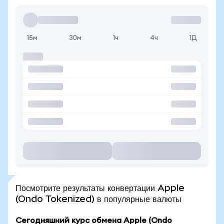
15м
30м
1ч
4ч
1Д
Посмотрите результаты конвертации Apple
(Ondo Tokenized) в популярные валюты
Сегодняшний курс обмена Apple (Ondo