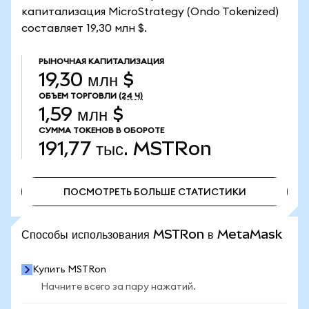
капитализация MicroStrategy (Ondo Tokenized)
составляет 19,30 млн $.
РЫНОЧНАЯ КАПИТАЛИЗАЦИЯ
19,30 млн $
ОБЪЕМ ТОРГОВЛИ
(24 Ч)
1,59 млн $
СУММА ТОКЕНОВ В ОБОРОТЕ
191,77 тыс.
MSTRon
ПОСМОТРЕТЬ БОЛЬШЕ СТАТИСТИКИ
ПОСМОТРЕТЬ БОЛЬШЕ СТАТИСТИКИ
Способы использования MSTRon в MetaMask
Купить MSTRon
Начните всего за пару нажатий.