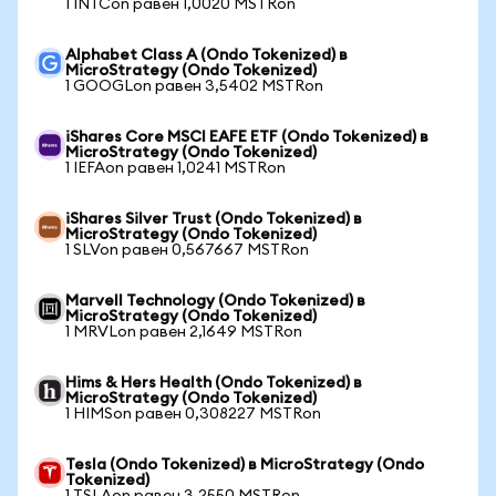
1 INTCon равен 1,0020 MSTRon
Alphabet Class A (Ondo Tokenized) в
MicroStrategy (Ondo Tokenized)
1 GOOGLon равен 3,5402 MSTRon
iShares Core MSCI EAFE ETF (Ondo Tokenized) в
MicroStrategy (Ondo Tokenized)
1 IEFAon равен 1,0241 MSTRon
iShares Silver Trust (Ondo Tokenized) в
MicroStrategy (Ondo Tokenized)
1 SLVon равен 0,567667 MSTRon
Marvell Technology (Ondo Tokenized) в
MicroStrategy (Ondo Tokenized)
1 MRVLon равен 2,1649 MSTRon
Hims & Hers Health (Ondo Tokenized) в
MicroStrategy (Ondo Tokenized)
1 HIMSon равен 0,308227 MSTRon
Tesla (Ondo Tokenized) в MicroStrategy (Ondo
Tokenized)