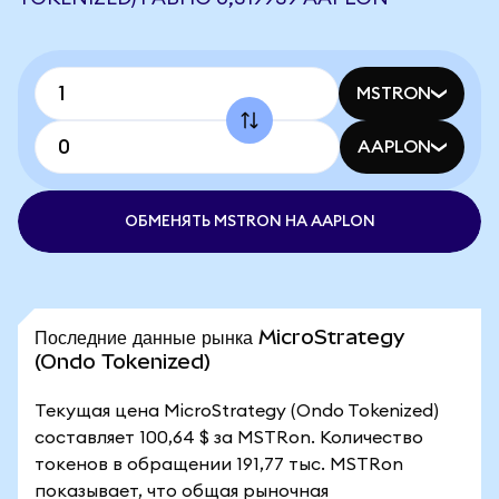
MSTRON
AAPLON
ОБМЕНЯТЬ MSTRON НА AAPLON
Последние данные рынка MicroStrategy
(Ondo Tokenized)
Текущая цена MicroStrategy (Ondo Tokenized)
составляет 100,64 $ за MSTRon. Количество
токенов в обращении 191,77 тыс. MSTRon
показывает, что общая рыночная