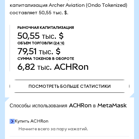
капитализация Archer Aviation (Ondo Tokenized)
составляет 50,55 тыс. $.
РЫНОЧНАЯ КАПИТАЛИЗАЦИЯ
50,55 тыс. $
ОБЪЕМ ТОРГОВЛИ
(24 Ч)
79,51 тыс. $
СУММА ТОКЕНОВ В ОБОРОТЕ
6,82 тыс.
ACHRon
ПОСМОТРЕТЬ БОЛЬШЕ СТАТИСТИКИ
ПОСМОТРЕТЬ БОЛЬШЕ СТАТИСТИКИ
Способы использования ACHRon в MetaMask
Купить ACHRon
Начните всего за пару нажатий.