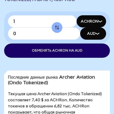
ACHRON
AUD
ОБМЕНЯТЬ ACHRON НА AUD
Последние данные рынка Archer Aviation
(Ondo Tokenized)
Текущая цена Archer Aviation (Ondo Tokenized)
составляет 7,40 $ за ACHRon. Количество
токенов в обращении 6,82 тыс. ACHRon
показывает, что общая рыночная