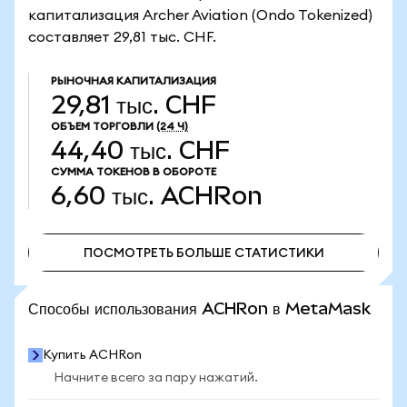
капитализация Archer Aviation (Ondo Tokenized)
составляет 29,81 тыс. CHF.
РЫНОЧНАЯ КАПИТАЛИЗАЦИЯ
29,81 тыс. CHF
ОБЪЕМ ТОРГОВЛИ
(24 Ч)
44,40 тыс. CHF
СУММА ТОКЕНОВ В ОБОРОТЕ
6,60 тыс.
ACHRon
ПОСМОТРЕТЬ БОЛЬШЕ СТАТИСТИКИ
ПОСМОТРЕТЬ БОЛЬШЕ СТАТИСТИКИ
Способы использования ACHRon в MetaMask
Купить ACHRon
Начните всего за пару нажатий.