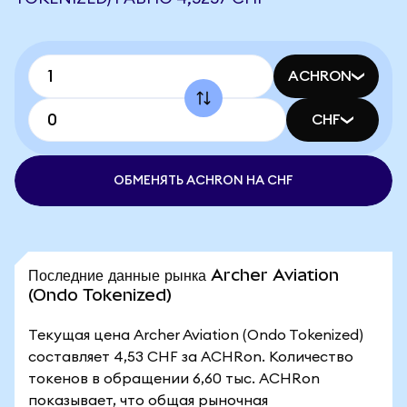
ACHRON
CHF
ОБМЕНЯТЬ ACHRON НА CHF
Последние данные рынка Archer Aviation
(Ondo Tokenized)
Текущая цена Archer Aviation (Ondo Tokenized)
составляет 4,53 CHF за ACHRon. Количество
токенов в обращении 6,60 тыс. ACHRon
показывает, что общая рыночная