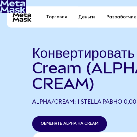
Торговля
Деньги
Разработчик
Конвертировать 
Cream (ALPH
CREAM)
ALPHA/CREAM: 1 STELLA РАВНО 0,00
ОБМЕНЯТЬ ALPHA НА CREAM