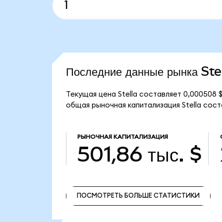
Последние данные рынка Ste
Текущая цена Stella составляет 0,000508
общая рыночная капитализация Stella соста
РЫНОЧНАЯ КАПИТАЛИЗАЦИЯ
501,86 тыс. $
ПОСМОТРЕТЬ БОЛЬШЕ СТАТИСТИКИ
ПОСМОТРЕТЬ БОЛЬШЕ СТАТИСТИКИ