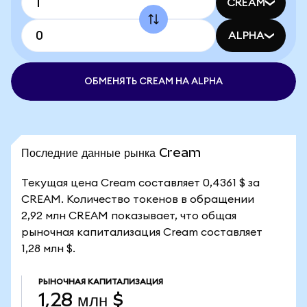
CREAM
ALPHA
ОБМЕНЯТЬ CREAM НА ALPHA
Последние данные рынка Cream
Текущая цена Cream составляет 0,4361 $ за
CREAM. Количество токенов в обращении
2,92 млн CREAM показывает, что общая
рыночная капитализация Cream составляет
1,28 млн $.
РЫНОЧНАЯ КАПИТАЛИЗАЦИЯ
1,28 млн $