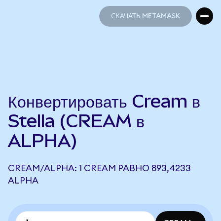
СКАЧАТЬ METAMASK
СКАЧАТЬ METAMASK
Конвертировать Cream в
Stella (CREAM в
ALPHA)
CREAM/ALPHA: 1 CREAM РАВНО 893,4233
ALPHA