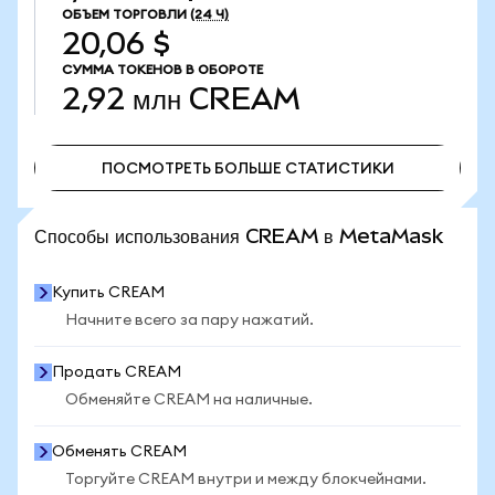
ОБЪЕМ ТОРГОВЛИ
(24 Ч)
20,06 $
СУММА ТОКЕНОВ В ОБОРОТЕ
2,92 млн
CREAM
ПОСМОТРЕТЬ БОЛЬШЕ СТАТИСТИКИ
ПОСМОТРЕТЬ БОЛЬШЕ СТАТИСТИКИ
Способы использования CREAM в MetaMask
Купить CREAM
Начните всего за пару нажатий.
Продать CREAM
Обменяйте CREAM на наличные.
Обменять CREAM
Торгуйте CREAM внутри и между блокчейнами.