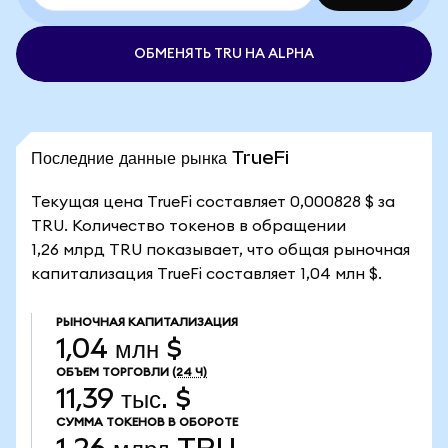
ОБМЕНЯТЬ TRU НА ALPHA
Последние данные рынка TrueFi
Текущая цена TrueFi составляет 0,000828 $ за
TRU. Количество токенов в обращении
1,26 млрд TRU показывает, что общая рыночная
капитализация TrueFi составляет 1,04 млн $.
РЫНОЧНАЯ КАПИТАЛИЗАЦИЯ
1,04 млн $
ОБЪЕМ ТОРГОВЛИ
(24 Ч)
11,39 тыс. $
СУММА ТОКЕНОВ В ОБОРОТЕ