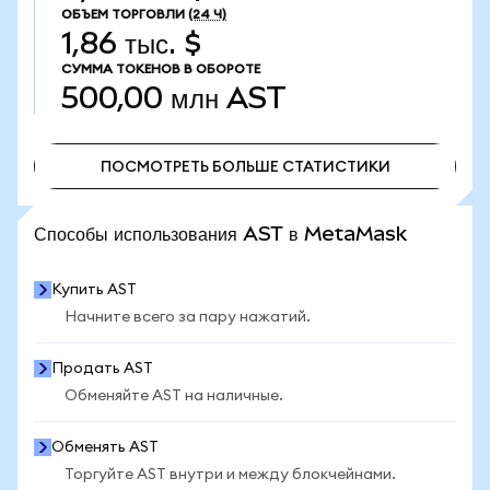
ОБЪЕМ ТОРГОВЛИ
(24 Ч)
1,86 тыс. $
СУММА ТОКЕНОВ В ОБОРОТЕ
500,00 млн
AST
ПОСМОТРЕТЬ БОЛЬШЕ СТАТИСТИКИ
ПОСМОТРЕТЬ БОЛЬШЕ СТАТИСТИКИ
Способы использования AST в MetaMask
Купить AST
Начните всего за пару нажатий.
Продать AST
Обменяйте AST на наличные.
Обменять AST
Торгуйте AST внутри и между блокчейнами.