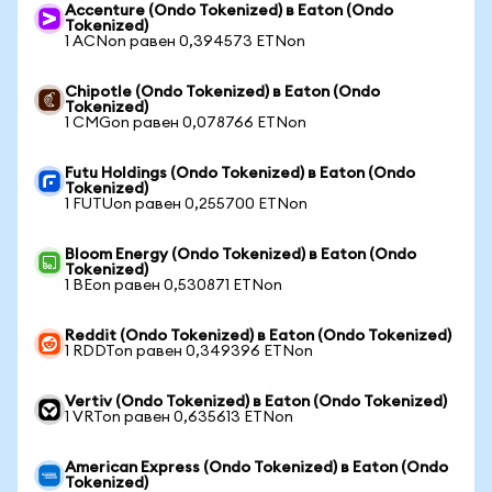
Accenture (Ondo Tokenized) в Eaton (Ondo
Tokenized)
1 ACNon равен 0,394573 ETNon
Chipotle (Ondo Tokenized) в Eaton (Ondo
Tokenized)
1 CMGon равен 0,078766 ETNon
Futu Holdings (Ondo Tokenized) в Eaton (Ondo
Tokenized)
1 FUTUon равен 0,255700 ETNon
Bloom Energy (Ondo Tokenized) в Eaton (Ondo
Tokenized)
1 BEon равен 0,530871 ETNon
Reddit (Ondo Tokenized) в Eaton (Ondo Tokenized)
1 RDDTon равен 0,349396 ETNon
Vertiv (Ondo Tokenized) в Eaton (Ondo Tokenized)
1 VRTon равен 0,635613 ETNon
American Express (Ondo Tokenized) в Eaton (Ondo
Tokenized)