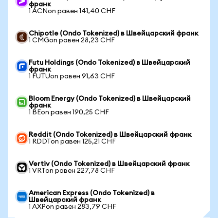
франк
1 ACNon равен 141,40 CHF
Chipotle (Ondo Tokenized) в Швейцарский франк
1 CMGon равен 28,23 CHF
Futu Holdings (Ondo Tokenized) в Швейцарский
франк
1 FUTUon равен 91,63 CHF
Bloom Energy (Ondo Tokenized) в Швейцарский
франк
1 BEon равен 190,25 CHF
Reddit (Ondo Tokenized) в Швейцарский франк
1 RDDTon равен 125,21 CHF
Vertiv (Ondo Tokenized) в Швейцарский франк
1 VRTon равен 227,78 CHF
American Express (Ondo Tokenized) в
Швейцарский франк
1 AXPon равен 283,79 CHF