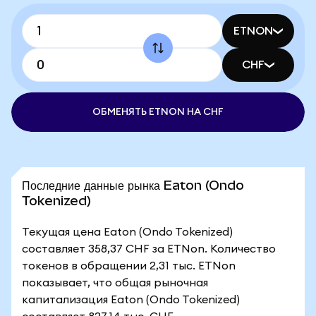
ETNON
CHF
ОБМЕНЯТЬ ETNON НА CHF
Последние данные рынка Eaton (Ondo
Tokenized)
Текущая цена Eaton (Ondo Tokenized)
составляет 358,37 CHF за ETNon. Количество
токенов в обращении 2,31 тыс. ETNon
показывает, что общая рыночная
капитализация Eaton (Ondo Tokenized)