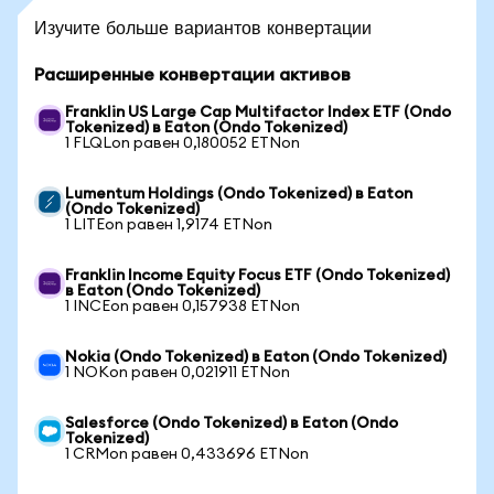
Изучите больше вариантов конвертации
Расширенные конвертации активов
Franklin US Large Cap Multifactor Index ETF (Ondo
Tokenized) в Eaton (Ondo Tokenized)
1 FLQLon равен 0,180052 ETNon
Lumentum Holdings (Ondo Tokenized) в Eaton
(Ondo Tokenized)
1 LITEon равен 1,9174 ETNon
Franklin Income Equity Focus ETF (Ondo Tokenized)
в Eaton (Ondo Tokenized)
1 INCEon равен 0,157938 ETNon
Nokia (Ondo Tokenized) в Eaton (Ondo Tokenized)
1 NOKon равен 0,021911 ETNon
Salesforce (Ondo Tokenized) в Eaton (Ondo
Tokenized)
1 CRMon равен 0,433696 ETNon