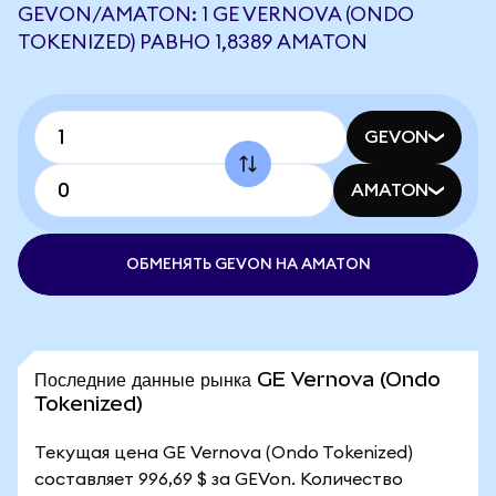
GEVON/AMATON: 1 GE VERNOVA (ONDO
TOKENIZED) РАВНО 1,8389 AMATON
GEVON
AMATON
ОБМЕНЯТЬ GEVON НА AMATON
Последние данные рынка GE Vernova (Ondo
Tokenized)
Текущая цена GE Vernova (Ondo Tokenized)
составляет 996,69 $ за GEVon. Количество