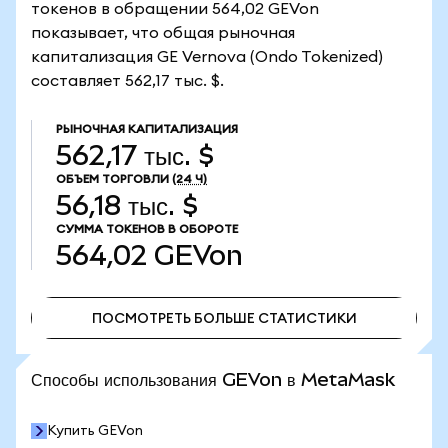
токенов в обращении 564,02 GEVon
показывает, что общая рыночная
капитализация GE Vernova (Ondo Tokenized)
составляет 562,17 тыс. $.
РЫНОЧНАЯ КАПИТАЛИЗАЦИЯ
562,17 тыс. $
ОБЪЕМ ТОРГОВЛИ
(24 Ч)
56,18 тыс. $
СУММА ТОКЕНОВ В ОБОРОТЕ
564,02
GEVon
ПОСМОТРЕТЬ БОЛЬШЕ СТАТИСТИКИ
ПОСМОТРЕТЬ БОЛЬШЕ СТАТИСТИКИ
Способы использования GEVon в MetaMask
Купить GEVon