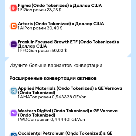
Figma (Ondo Tokenized) в Доллар США
1 FIGon равен 23,25 $
Arteris (Ondo Tokenized) в Доллар США
1 AIPon равен 30,40 $
Franklin Focused Growth ETF (Ondo Tokenized) в
Доллар США
1 FFOGon равен 50,03 $
Изучите больше вариантов конвертации
Расширенные конвертации активов
Applied Materials (Ondo Tokenized) в GE Vernova
(Ondo Tokenized)
1 AMATon равен 0,543338 GEVon
Western Digital (Ondo Tokenized) в GE Vernova
(Ondo Tokenized)
1 WDCon равен 0,444401 GEVon
Occidental Petroleum (Ondo Tokenized) в GE