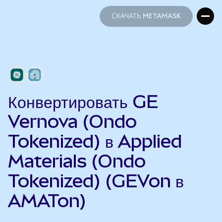
СКАЧАТЬ METAMASK
СКАЧАТЬ METAMASK
Конвертировать GE
Vernova (Ondo
Tokenized) в Applied
Materials (Ondo
Tokenized) (GEVon в
AMATon)