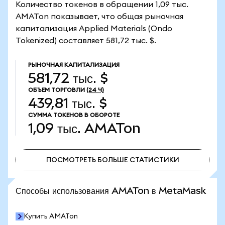
Количество токенов в обращении 1,09 тыс.
AMATon показывает, что общая рыночная
капитализация Applied Materials (Ondo
Tokenized) составляет 581,72 тыс. $.
РЫНОЧНАЯ КАПИТАЛИЗАЦИЯ
581,72 тыс. $
ОБЪЕМ ТОРГОВЛИ
(24 Ч)
439,81 тыс. $
СУММА ТОКЕНОВ В ОБОРОТЕ
1,09 тыс.
AMATon
ПОСМОТРЕТЬ БОЛЬШЕ СТАТИСТИКИ
ПОСМОТРЕТЬ БОЛЬШЕ СТАТИСТИКИ
Способы использования AMATon в MetaMask
Купить AMATon