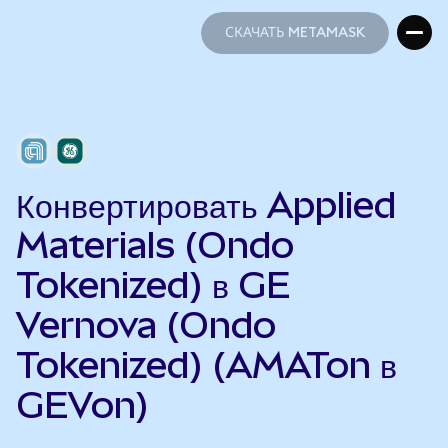
СКАЧАТЬ METAMASK
СКАЧАТЬ METAMASK
Конвертировать Applied
Materials (Ondo
Tokenized) в GE
Vernova (Ondo
Tokenized) (AMATon в
GEVon)