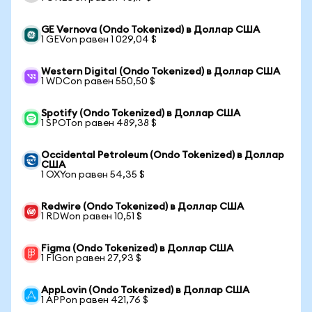
GE Vernova (Ondo Tokenized) в Доллар США
1 GEVon равен 1 029,04 $
Western Digital (Ondo Tokenized) в Доллар США
1 WDCon равен 550,50 $
Spotify (Ondo Tokenized) в Доллар США
1 SPOTon равен 489,38 $
Occidental Petroleum (Ondo Tokenized) в Доллар
США
1 OXYon равен 54,35 $
Redwire (Ondo Tokenized) в Доллар США
1 RDWon равен 10,51 $
Figma (Ondo Tokenized) в Доллар США
1 FIGon равен 27,93 $
AppLovin (Ondo Tokenized) в Доллар США
1 APPon равен 421,76 $