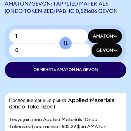
AMATON/GEVON: 1 APPLIED MATERIALS
(ONDO TOKENIZED) РАВНО 0,521606 GEVON
AMATON
GEVON
ОБМЕНЯТЬ AMATON НА GEVON
Последние данные рынка Applied Materials
(Ondo Tokenized)
Текущая цена Applied Materials (Ondo
Tokenized) составляет 533,29 $ за AMATon.