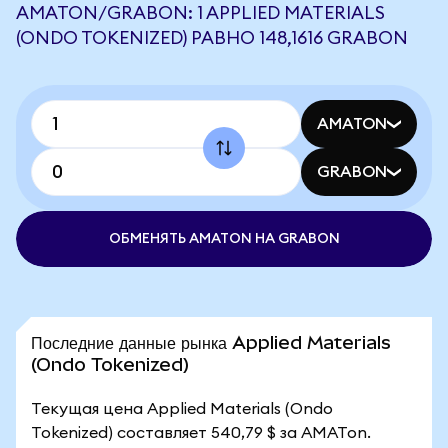
AMATON/GRABON: 1 APPLIED MATERIALS
(ONDO TOKENIZED) РАВНО 148,1616 GRABON
AMATON
GRABON
ОБМЕНЯТЬ AMATON НА GRABON
Последние данные рынка Applied Materials
(Ondo Tokenized)
Текущая цена Applied Materials (Ondo
Tokenized) составляет 540,79 $ за AMATon.