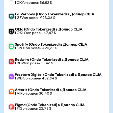
1 OXYon равен 56,52 $
GE Vernova (Ondo Tokenized) в Доллар США
1 GEVon равен 993,36 $
Oklo (Ondo Tokenized) в Доллар США
1 OKLOon равен 47,87 $
Spotify (Ondo Tokenized) в Доллар США
1 SPOTon равен 490,38 $
Redwire (Ondo Tokenized) в Доллар США
1 RDWon равен 13,46 $
Western Digital (Ondo Tokenized) в Доллар США
1 WDCon равен 432,84 $
Arteris (Ondo Tokenized) в Доллар США
1 AIPon равен 30,40 $
Figma (Ondo Tokenized) в Доллар США
1 FIGon равен 23,78 $