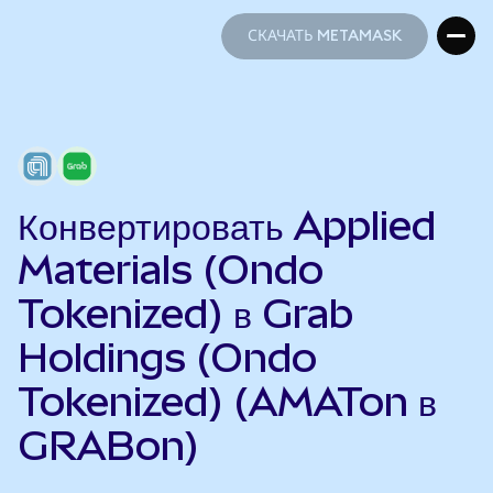
СКАЧАТЬ METAMASK
СКАЧАТЬ METAMASK
Конвертировать Applied
Materials (Ondo
Tokenized) в Grab
Holdings (Ondo
Tokenized) (AMATon в
GRABon)