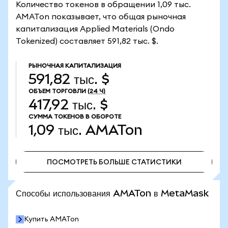
Количество токенов в обращении 1,09 тыс.
AMATon показывает, что общая рыночная
капитализация Applied Materials (Ondo
Tokenized) составляет 591,82 тыс. $.
РЫНОЧНАЯ КАПИТАЛИЗАЦИЯ
591,82 тыс. $
ОБЪЕМ ТОРГОВЛИ
(24 Ч)
417,92 тыс. $
СУММА ТОКЕНОВ В ОБОРОТЕ
1,09 тыс.
AMATon
ПОСМОТРЕТЬ БОЛЬШЕ СТАТИСТИКИ
ПОСМОТРЕТЬ БОЛЬШЕ СТАТИСТИКИ
Способы использования AMATon в MetaMask
Купить AMATon