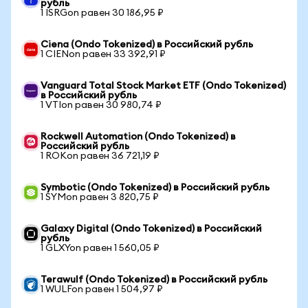
рубль
1 ISRGon равен 30 186,95 ₽
Ciena (Ondo Tokenized) в Российский рубль
1 CIENon равен 33 392,91 ₽
Vanguard Total Stock Market ETF (Ondo Tokenized)
в Российский рубль
1 VTIon равен 30 980,74 ₽
Rockwell Automation (Ondo Tokenized) в
Российский рубль
1 ROKon равен 36 721,19 ₽
Symbotic (Ondo Tokenized) в Российский рубль
1 SYMon равен 3 820,75 ₽
Galaxy Digital (Ondo Tokenized) в Российский
рубль
1 GLXYon равен 1 560,05 ₽
Terawulf (Ondo Tokenized) в Российский рубль
1 WULFon равен 1 504,97 ₽