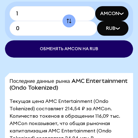
AMCON
RUB
ОБМЕНЯТЬ AMCON НА RUB
Последние данные рынка AMC Entertainment
(Ondo Tokenized)
Текущая цена AMC Entertainment (Ondo
Tokenized) составляет 214,54 ₽ за AMCon.
Количество токенов в обращении 116,09 тыс.
AMCon показывает, что общая рыночная
капитализация AMC Entertainment (Ondo