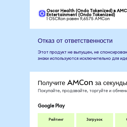
Oscar Health (Ondo Tokenized) в AM
Entertainment (Ondo Tokenized)
1 OSCRon равен 9,6575 AMCon
Отказ от ответственности
Этот продукт не выпущен, не спонсирован
знаки используются исключительно для ид
Получите AMCon за секунд
Покупайте, продавайте, торгуйте и обме
Google Play
Рейтинг
Загрузок